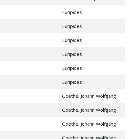
Euripides
Euripides
Euripides
Euripides
Euripides
Euripides
Goethe, Johann Wolfgang
Goethe, Johann Wolfgang
Goethe, Johann Wolfgang
Goethe, Johann Wolfgang