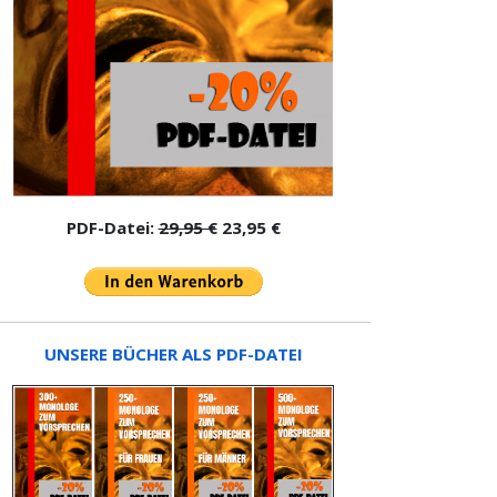
PDF-Datei:
29,95 €
23,95 €
UNSERE BÜCHER ALS PDF-DATEI