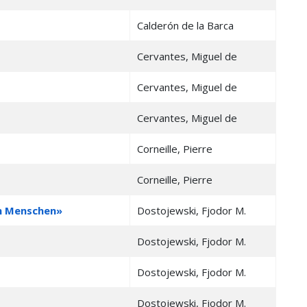
Calderón de la Barca
Cervantes, Miguel de
Cervantes, Miguel de
Cervantes, Miguel de
Corneille, Pierre
Corneille, Pierre
en Menschen»
Dostojewski, Fjodor M.
Dostojewski, Fjodor M.
Dostojewski, Fjodor M.
Dostojewski, Fjodor M.