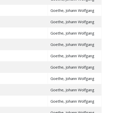
Goethe, Johann Wolfgang
Goethe, Johann Wolfgang
Goethe, Johann Wolfgang
Goethe, Johann Wolfgang
Goethe, Johann Wolfgang
Goethe, Johann Wolfgang
Goethe, Johann Wolfgang
Goethe, Johann Wolfgang
Goethe, Johann Wolfgang
Goethe, Johann Wolfgang