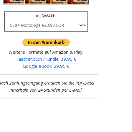
AUSWAHL
Weitere Formate auf Amazon & Play:
Taschenbuch / Kindle: 39,95 €
Google eBook: 29,95 €
ach Zahlungseingang erhalten Sie die PDF-Datei
innerhalb von 24 Stunden
per E-Mail
.