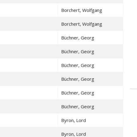
Borchert, Wolfgang
Borchert, Wolfgang
Büchner, Georg
Büchner, Georg
Büchner, Georg
Büchner, Georg
Büchner, Georg
Büchner, Georg
Byron, Lord
Byron, Lord