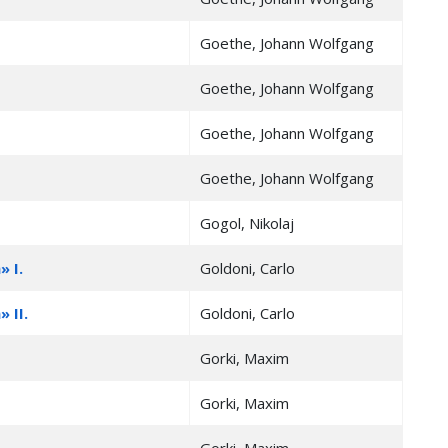
Goethe, Johann Wolfgang
Goethe, Johann Wolfgang
Goethe, Johann Wolfgang
Goethe, Johann Wolfgang
Gogol, Nikolaj
 I.
Goldoni, Carlo
 II.
Goldoni, Carlo
Gorki, Maxim
Gorki, Maxim