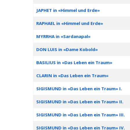
JAPHET in «Himmel und Erde»
RAPHAEL in «Himmel und Erde»
MYRRHA in «Sardanapal»
DON LUIS in «Dame Kobold»
BASILIUS in «Das Leben ein Traum»
CLARIN in «Das Leben ein Traum»
SIGISMUND in «Das Leben ein Traum» I.
SIGISMUND in «Das Leben ein Traum» II.
SIGISMUND in «Das Leben ein Traum» III.
SIGISMUND in «Das Leben ein Traum» IV.