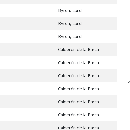
Byron, Lord
Byron, Lord
Byron, Lord
Calderón de la Barca
Calderón de la Barca
Calderón de la Barca
N
Calderón de la Barca
Calderón de la Barca
Calderón de la Barca
Calderón de la Barca