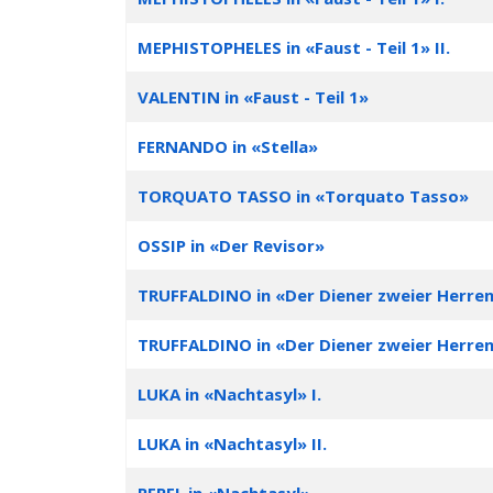
MEPHISTOPHELES in «Faust - Teil 1» II.
VALENTIN in «Faust - Teil 1»
FERNANDO in «Stella»
TORQUATO TASSO in «Torquato Tasso»
OSSIP in «Der Revisor»
TRUFFALDINO in «Der Diener zweier Herren»
TRUFFALDINO in «Der Diener zweier Herren»
LUKA in «Nachtasyl» I.
LUKA in «Nachtasyl» II.