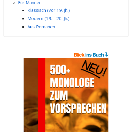
Für Männer
Klassisch (vor 19. Jh.)
Modern (19. - 20. Jh.)
Aus Romanen