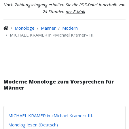
Nach Zahlungseingang erhalten Sie die PDF-Datei innerhalb von
24 Stunden
per E-Mail
.
Monologe
Männer
Modern
MICHAEL KRAMER in «Michael Kramer» III.
Moderne Monologe zum Vorsprechen für
Männer
MICHAEL KRAMER in «Michael Kramer» III.
Monolog lesen (Deutsch)