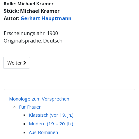
Rolle: Michael Kramer
Stück: Michael Kramer
Autor:
Gerhart Hauptmann
Erscheinungsjahr: 1900
Originalsprache: Deutsch
Weiter
Monologe zum Vorsprechen
Für Frauen
Klassisch (vor 19. Jh.)
Modern (19. - 20. Jh.)
Aus Romanen