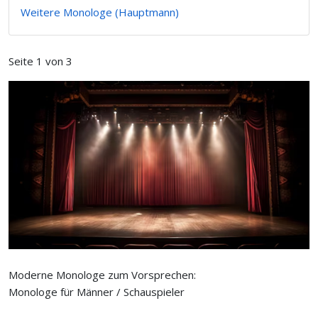
Weitere Monologe (Hauptmann)
Seite 1 von 3
Moderne Monologe zum Vorsprechen:
Monologe für Männer / Schauspieler