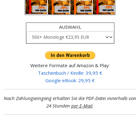
AUSWAHL
Weitere Formate auf Amazon & Play:
Taschenbuch / Kindle: 39,95 €
Google eBook: 29,95 €
Nach Zahlungseingang erhalten Sie die PDF-Datei innerhalb von
24 Stunden
per E-Mail
.