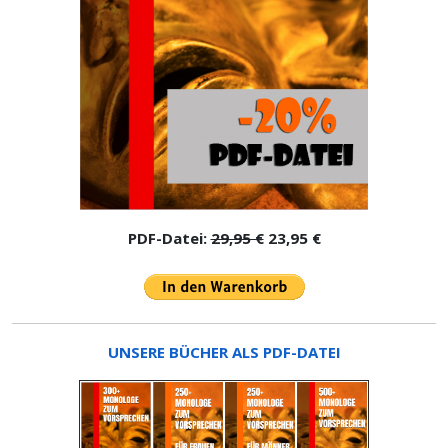
PDF-Datei:
29,95 €
23,95 €
UNSERE BÜCHER ALS PDF-DATEI