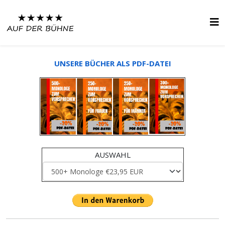
UNSERE BÜCHER ALS PDF-DATEI
AUSWAHL