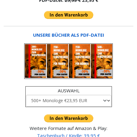
UNSERE BÜCHER ALS PDF-DATEI
AUSWAHL
Weitere Formate auf Amazon & Play:
Taschenbuch / Kindle: 39,95 €