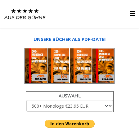
UNSERE BÜCHER ALS PDF-DATEI
AUSWAHL