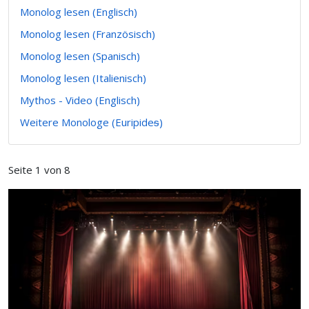
Monolog lesen (Englisch)
Monolog lesen (Französisch)
Monolog lesen (Spanisch)
Monolog lesen (Italienisch)
Mythos - Video (Englisch)
Weitere Monologe (Euripideᵴ)
Seite 1 von 8