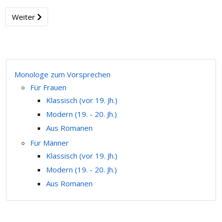
Weiter
Monologe zum Vorsprechen
Für Frauen
Klassisch (vor 19. Jh.)
Modern (19. - 20. Jh.)
Aus Romanen
Für Männer
Klassisch (vor 19. Jh.)
Modern (19. - 20. Jh.)
Aus Romanen