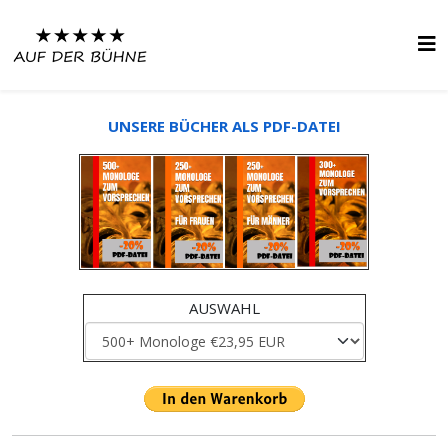
UNSERE BÜCHER ALS PDF-DATEI
AUSWAHL