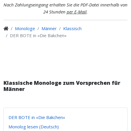
Nach Zahlungseingang erhalten Sie die PDF-Datei innerhalb von
24 Stunden
per E-Mail
.
Monologe
Männer
Klassisch
DER BOTE in «Die Bakchen»
Klassische Monologe zum Vorsprechen für
Männer
DER BOTE in «Die Bakchen»
Monolog lesen (Deutsch)