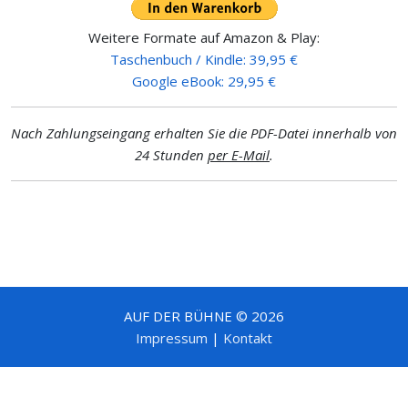
Weitere Formate auf Amazon & Play:
Taschenbuch / Kindle: 39,95 €
Google eBook: 29,95 €
Nach Zahlungseingang erhalten Sie die PDF-Datei innerhalb von
24 Stunden
per E-Mail
.
AUF DER BÜHNE © 2026
Impressum
|
Kontakt