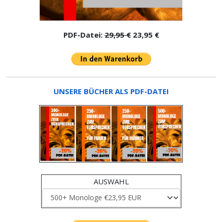
PDF-Datei:
29,95 €
23,95 €
UNSERE BÜCHER ALS PDF-DATEI
AUSWAHL