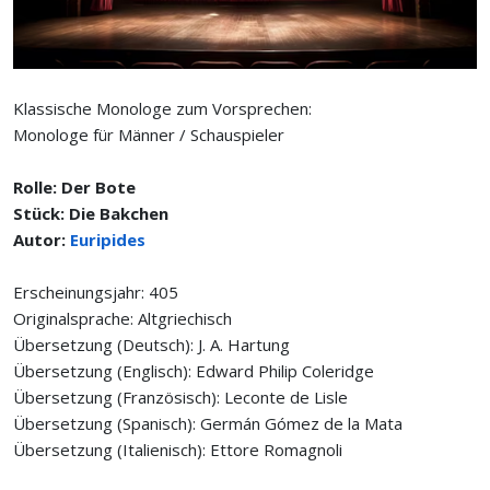
Klassische Monologe zum Vorsprechen:
Monologe für Männer / Schauspieler
Rolle: Der Bote
Stück: Die Bakchen
Autor:
Euripides
Erscheinungsjahr: 405
Originalsprache: Altgriechisch
Übersetzung (Deutsch): J. A. Hartung
Übersetzung (Englisch): Edward Philip Coleridge
Übersetzung (Französisch): Leconte de Lisle
Übersetzung (Spanisch): Germán Gómez de la Mata
Übersetzung (Italienisch): Ettore Romagnoli