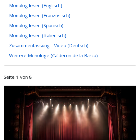
Monolog lesen (Englisch)
Monolog lesen (Französisch)
Monolog lesen (Spanisch)
Monolog lesen (Italienisch)
Zusammenfassung - Video (Deutsch)
Weitere Monologe (Calderon de la Barca)
Seite 1 von 8