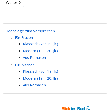
Weiter
Monologe zum Vorsprechen
Für Frauen
Klassisch (vor 19. Jh.)
Modern (19. - 20. Jh.)
Aus Romanen
Für Männer
Klassisch (vor 19. Jh.)
Modern (19. - 20. Jh.)
Aus Romanen