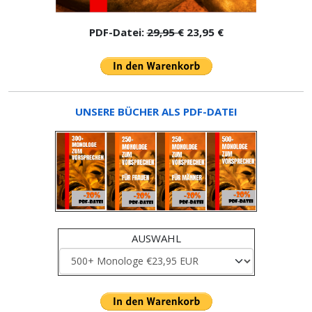
PDF-Datei:
29,95 €
23,95 €
UNSERE BÜCHER ALS PDF-DATEI
AUSWAHL