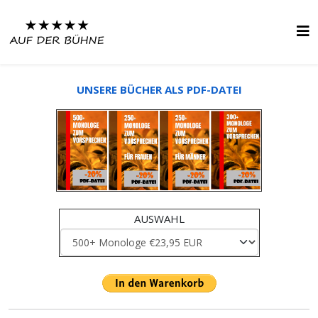
UNSERE BÜCHER ALS PDF-DATEI
AUSWAHL