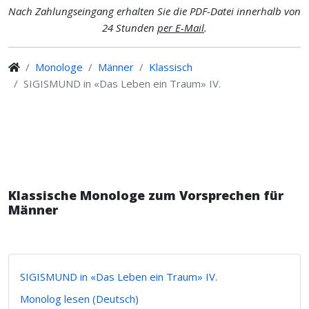
Nach Zahlungseingang erhalten Sie die PDF-Datei innerhalb von
24 Stunden
per E-Mail
.
Monologe
Männer
Klassisch
SIGISMUND in «Das Leben ein Traum» IV.
Klassische Monologe zum Vorsprechen für
Männer
SIGISMUND in «Das Leben ein Traum» IV.
Monolog lesen (Deutsch)