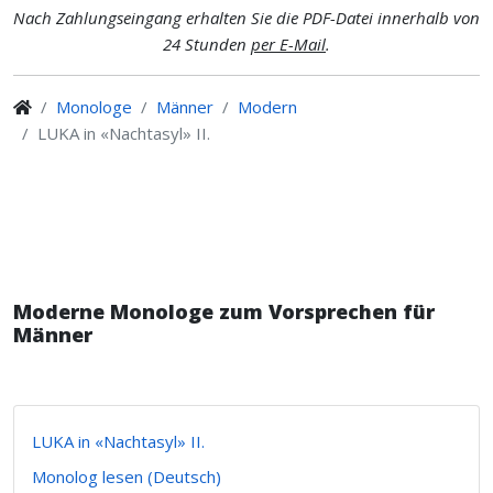
Nach Zahlungseingang erhalten Sie die PDF-Datei innerhalb von
24 Stunden
per E-Mail
.
Monologe
Männer
Modern
LUKA in «Nachtasyl» II.
Moderne Monologe zum Vorsprechen für
Männer
LUKA in «Nachtasyl» II.
Monolog lesen (Deutsch)