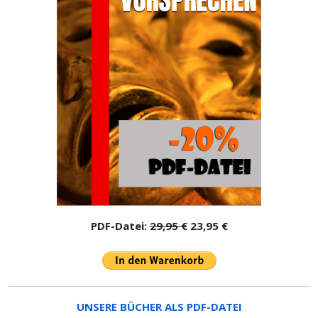
PDF-Datei:
29,95 €
23,95 €
UNSERE BÜCHER ALS PDF-DATEI