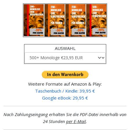
AUSWAHL
Weitere Formate auf Amazon & Play:
Taschenbuch / Kindle: 39,95 €
Google eBook: 29,95 €
Nach Zahlungseingang erhalten Sie die PDF-Datei innerhalb von
24 Stunden
per E-Mail
.