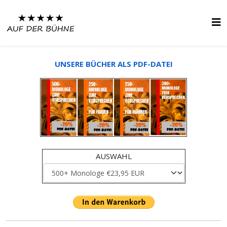
UNSERE BÜCHER ALS PDF-DATEI
AUSWAHL