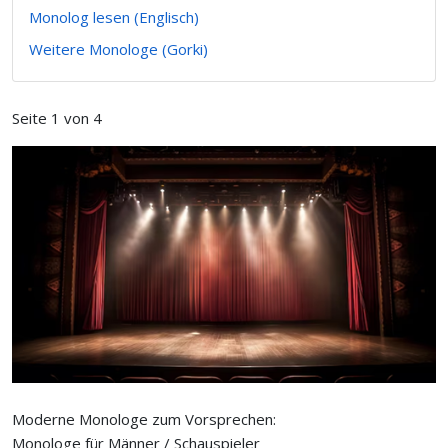
Monolog lesen (Englisch)
Weitere Monologe (Gorki)
Seite 1 von 4
Moderne Monologe zum Vorsprechen:
Monologe für Männer / Schauspieler