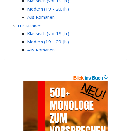
Klassisch (vor 19. Jh.)
Modern (19. - 20. Jh.)
Aus Romanen
Für Männer
Klassisch (vor 19. Jh.)
Modern (19. - 20. Jh.)
Aus Romanen