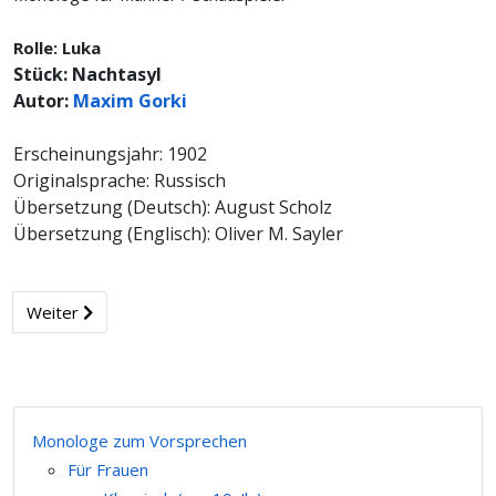
Rolle: Luka
Stück: Nachtasyl
Autor:
Maxim Gorki
Erscheinungsjahr: 1902
Originalsprache: Russisch
Übersetzung (Deutsch): August Scholz
Übersetzung (Englisch): Oliver M. Sayler
Weiter
Monologe zum Vorsprechen
Für Frauen