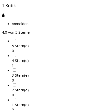
1 Kritik
Anmelden
4.0
von 5 Sterne
5 Stern(e)
0
4 Stern(e)
1
3 Stern(e)
0
2 Stern(e)
0
1 Stern(e)
0