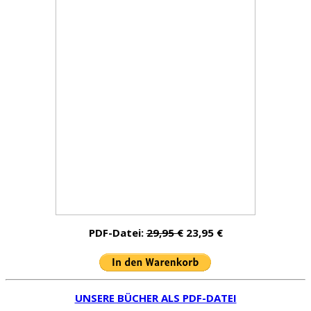
PDF-Datei:
29,95 €
23,95 €
UNSERE BÜCHER ALS PDF-DATEI