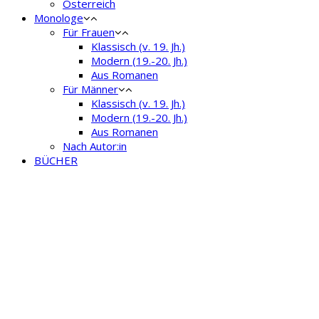
Österreich
Monologe
Für Frauen
Klassisch (v. 19. Jh.)
Modern (19.-20. Jh.)
Aus Romanen
Für Männer
Klassisch (v. 19. Jh.)
Modern (19.-20. Jh.)
Aus Romanen
Nach Autor:in
BÜCHER