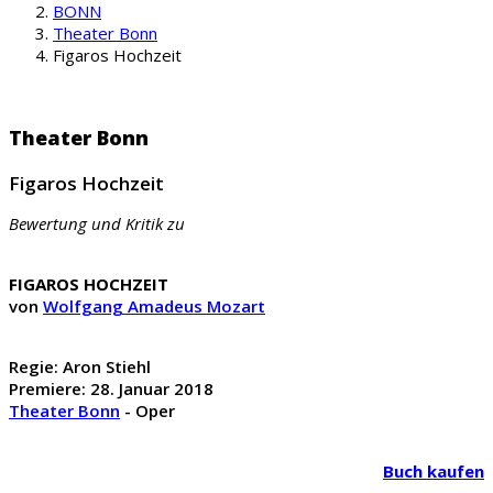
BONN
Theater Bonn
Figaros Hochzeit
Theater Bonn
Figaros Hochzeit
Bewertung und Kritik zu
FIGAROS HOCHZEIT
von
Wolfgang Amadeus Mozart
Regie: Aron Stiehl
Premiere: 28. Januar 2018
Theater Bonn
- Oper
Buch kaufen