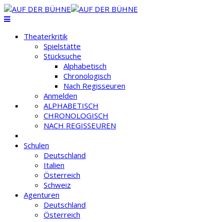
Theaterkritik
Spielstätte
Stücksuche
Alphabetisch
Chronologisch
Nach Regisseuren
Anmelden
ALPHABETISCH
CHRONOLOGISCH
NACH REGISSEUREN
Schulen
Deutschland
Italien
Österreich
Schweiz
Agenturen
Deutschland
Österreich