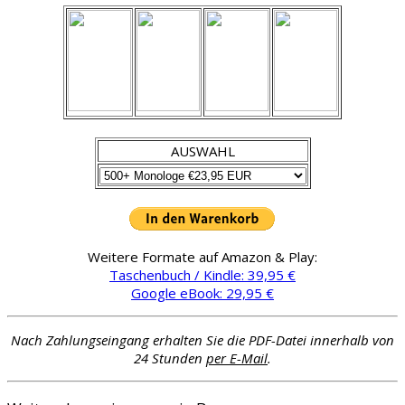
AUSWAHL
Weitere Formate auf Amazon & Play:
Taschenbuch / Kindle: 39,95 €
Google eBook: 29,95 €
Nach Zahlungseingang erhalten Sie die PDF-Datei innerhalb von
24 Stunden
per E-Mail
.