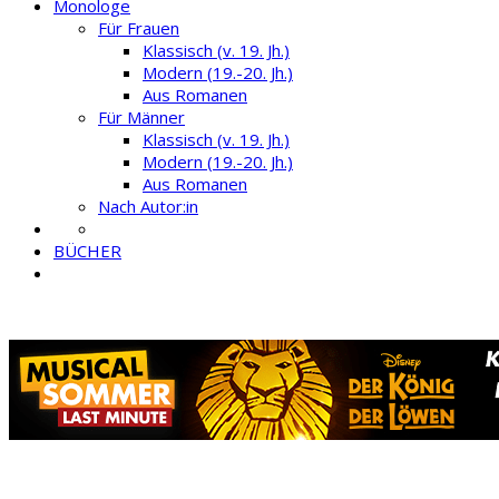
Monologe
Für Frauen
Klassisch (v. 19. Jh.)
Modern (19.-20. Jh.)
Aus Romanen
Für Männer
Klassisch (v. 19. Jh.)
Modern (19.-20. Jh.)
Aus Romanen
Nach Autor:in
BÜCHER