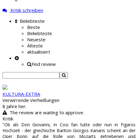
Kritik schreiben
Beliebteste
Beste
Beliebteste
Neueste
Älteste
aktualisiert
Find review
KULTURA-EXTRA
Verwirrende Verheißungen
8 Jahre her.
The review are waiting to approve.
Kritik
''Ob als Don Giovanni, in Cosi fan tutte oder nun in Figaros
Hochzeit - der griechische Bariton Giorgos Kanaris scheint an der
Oper Bonn auf die Rolle von Mozarts getriebenen und