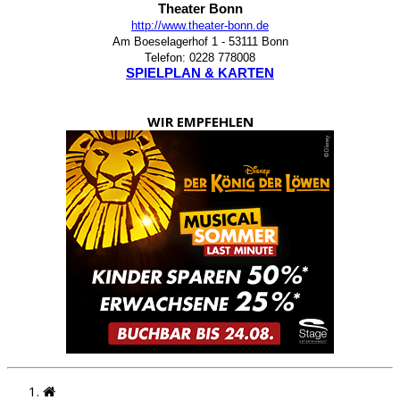
Theater Bonn
http://www.theater-bonn.de
Am Boeselagerhof 1 - 53111 Bonn
Telefon: 0228 778008
SPIELPLAN & KARTEN
WIR EMPFEHLEN