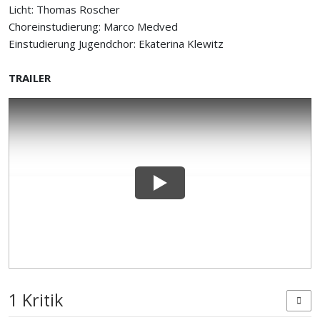
Licht: Thomas Roscher
Choreinstudierung: Marco Medved
Einstudierung Jugendchor: Ekaterina Klewitz
TRAILER
1 Kritik