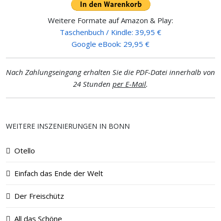
Weitere Formate auf Amazon & Play:
Taschenbuch / Kindle: 39,95 €
Google eBook: 29,95 €
Nach Zahlungseingang erhalten Sie die PDF-Datei innerhalb von
24 Stunden
per E-Mail
.
WEITERE INSZENIERUNGEN IN BONN
Otello
Einfach das Ende der Welt
Der Freischütz
All das Schöne