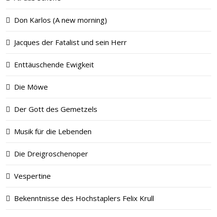
Don Karlos (A new morning)
Jacques der Fatalist und sein Herr
Enttäuschende Ewigkeit
Die Möwe
Der Gott des Gemetzels
Musik für die Lebenden
Die Dreigroschenoper
Vespertine
Bekenntnisse des Hochstaplers Felix Krull