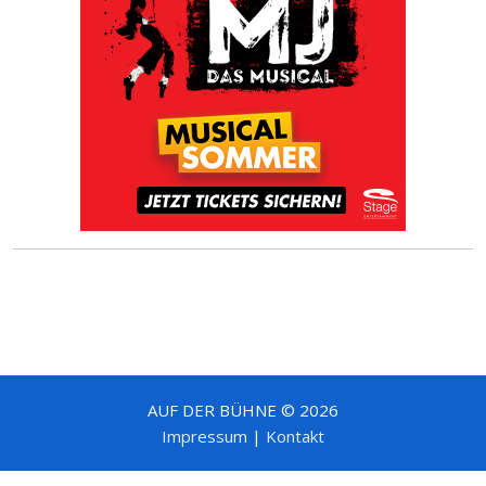
AUF DER BÜHNE © 2026
Impressum
|
Kontakt