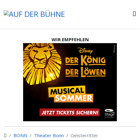
WIR EMPFEHLEN
BONN
Theater Bonn
Geisterritter