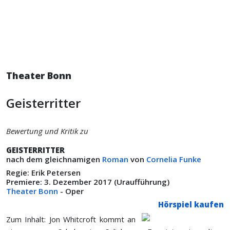
Theater Bonn
Geisterritter
Bewertung und Kritik zu
GEISTERRITTER
nach dem gleichnamigen
Roman
von
Cornelia Funke
Regie: Erik Petersen
Premiere: 3. Dezember 2017 (Uraufführung)
Theater Bonn
- Oper
Hörspiel kaufen
Zum Inhalt: Jon Whitcroft kommt an