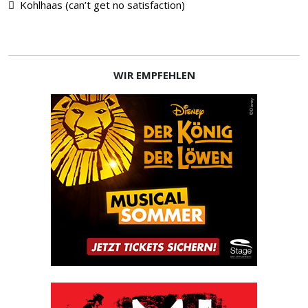
Kohlhaas (can’t get no satisfaction)
WIR EMPFEHLEN