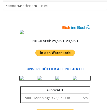
Kommentar schreiben
Teilen
PDF-Datei:
29,95 €
23,95 €
UNSERE BÜCHER ALS PDF-DATEI
AUSWAHL