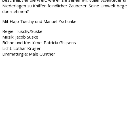
Niederlagen zu Kniffen feindlicher Zauberer. Seine Umwelt bege
übernehmen?
Mit Hajo Tuschy und Manuel Zschunke
Regie: Tuschy/Suske
Musik: Jacob Suske
Bühne und Kostüme: Patricia Ghijsens
Licht: Lothar Krüger
Dramaturgie: Male Günther