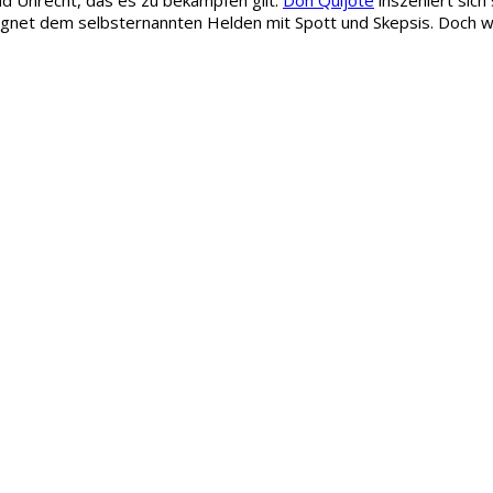
gnet dem selbsternannten Helden mit Spott und Skepsis. Doch was