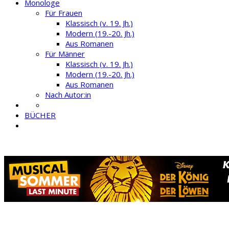
Monologe
Für Frauen
Klassisch (v. 19. Jh.)
Modern (19.-20. Jh.)
Aus Romanen
Für Männer
Klassisch (v. 19. Jh.)
Modern (19.-20. Jh.)
Aus Romanen
Nach Autor:in
BÜCHER