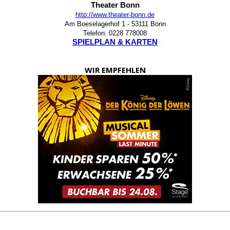
Theater Bonn
http://www.theater-bonn.de
Am Boeselagerhof 1 - 53111 Bonn
Telefon: 0228 778008
SPIELPLAN & KARTEN
WIR EMPFEHLEN