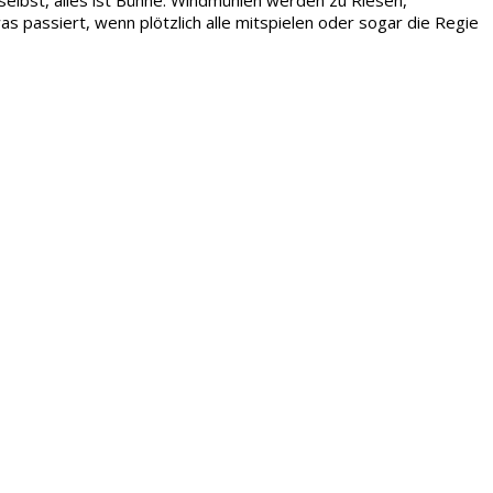
 passiert, wenn plötzlich alle mitspielen oder sogar die Regie