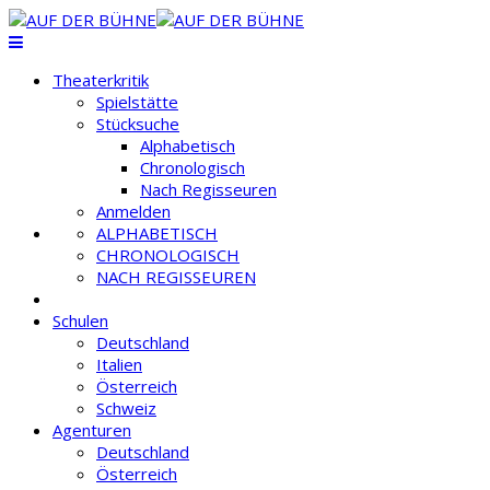
Theaterkritik
Spielstätte
Stücksuche
Alphabetisch
Chronologisch
Nach Regisseuren
Anmelden
ALPHABETISCH
CHRONOLOGISCH
NACH REGISSEUREN
Schulen
Deutschland
Italien
Österreich
Schweiz
Agenturen
Deutschland
Österreich