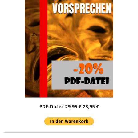
PDF-Datei:
29,95 €
23,95 €