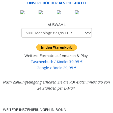
UNSERE BÜCHER ALS PDF-DATEI
AUSWAHL
Weitere Formate auf Amazon & Play:
Taschenbuch / Kindle: 39,95 €
Google eBook: 29,95 €
Nach Zahlungseingang erhalten Sie die PDF-Datei innerhalb von
24 Stunden
per E-Mail
.
WEITERE INSZENIERUNGEN IN BONN