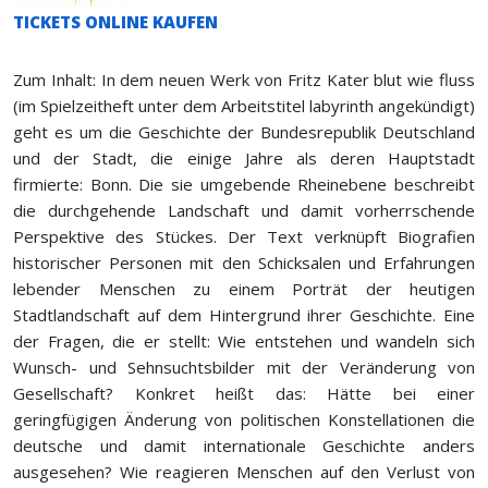
TICKETS ONLINE KAUFEN
Zum Inhalt: In dem neuen Werk von Fritz Kater blut wie fluss
(im Spielzeitheft unter dem Arbeitstitel labyrinth angekündigt)
geht es um die Geschichte der Bundesrepublik Deutschland
und der Stadt, die einige Jahre als deren Hauptstadt
firmierte: Bonn. Die sie umgebende Rheinebene beschreibt
die durchgehende Landschaft und damit vorherrschende
Perspektive des Stückes. Der Text verknüpft Biografien
historischer Personen mit den Schicksalen und Erfahrungen
lebender Menschen zu einem Porträt der heutigen
Stadtlandschaft auf dem Hintergrund ihrer Geschichte. Eine
der Fragen, die er stellt: Wie entstehen und wandeln sich
Wunsch- und Sehnsuchtsbilder mit der Veränderung von
Gesellschaft? Konkret heißt das: Hätte bei einer
geringfügigen Änderung von politischen Konstellationen die
deutsche und damit internationale Geschichte anders
ausgesehen? Wie reagieren Menschen auf den Verlust von