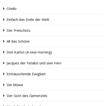
Otello
Einfach das Ende der Welt
Der Freischütz
All das Schöne
Don Karlos (A new morning)
Jacques der Fatalist und sein Herr
Enttäuschende Ewigkeit
Die Möwe
Der Gott des Gemetzels