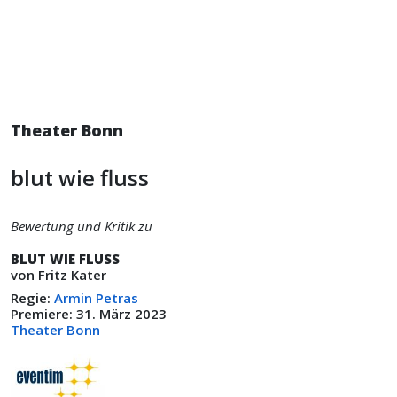
Theater Bonn
blut wie fluss
Bewertung und Kritik zu
BLUT WIE FLUSS
von Fritz Kater
Regie:
Armin Petras
Premiere: 31. März 2023
Theater Bonn