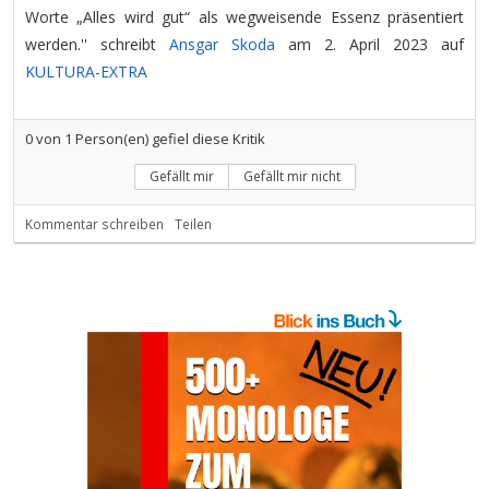
Worte „Alles wird gut“ als wegweisende Essenz präsentiert
werden.'' schreibt
Ansgar Skoda
am 2. April 2023 auf
KULTURA-EXTRA
0
von
1
Person(en) gefiel diese Kritik
Gefällt mir
Gefällt mir nicht
Kommentar schreiben
Teilen