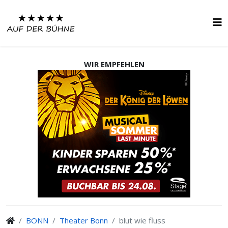
WIR EMPFEHLEN
BONN
Theater Bonn
blut wie fluss