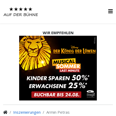
WIR EMPFEHLEN
Inszenierungen
Armin Petras