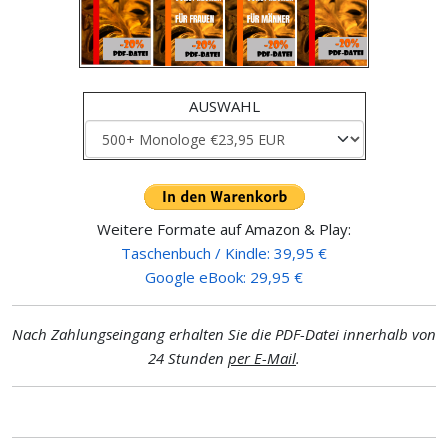
AUSWAHL
Weitere Formate auf Amazon & Play:
Taschenbuch / Kindle: 39,95 €
Google eBook: 29,95 €
Nach Zahlungseingang erhalten Sie die PDF-Datei innerhalb von
24 Stunden
per E-Mail
.