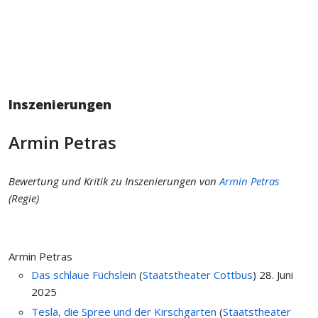
Inszenierungen
Armin Petras
Bewertung und Kritik zu Inszenierungen von
Armin Petras
(Regie)
Armin Petras
Das schlaue Füchslein
(
Staatstheater Cottbus
)
28. Juni
2025
Tesla, die Spree und der Kirschgarten
(
Staatstheater