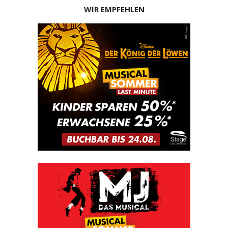
WIR EMPFEHLEN