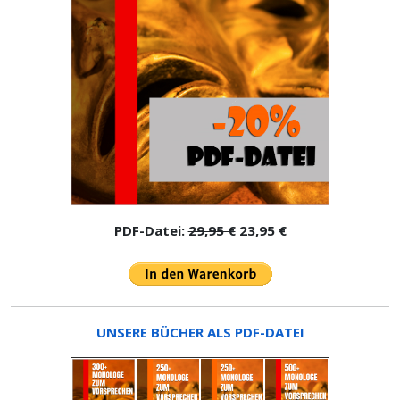
PDF-Datei:
29,95 €
23,95 €
UNSERE BÜCHER ALS PDF-DATEI