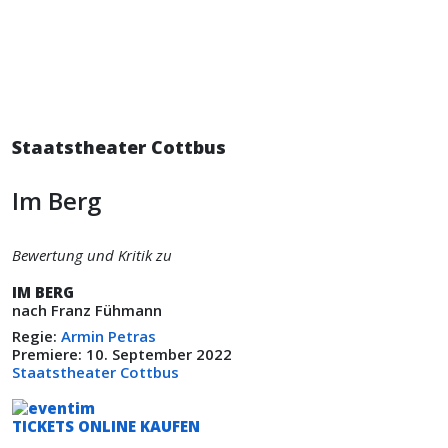
Staatstheater Cottbus
Im Berg
Bewertung und Kritik zu
IM BERG
nach Franz Fühmann
Regie:
Armin Petras
Premiere: 10. September 2022
Staatstheater Cottbus
TICKETS ONLINE KAUFEN