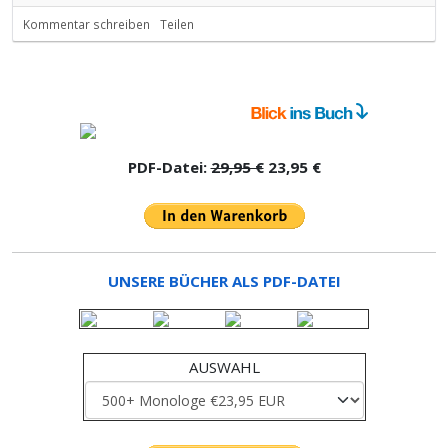
Kommentar schreiben
Teilen
PDF-Datei:
29,95 €
23,95 €
UNSERE BÜCHER ALS PDF-DATEI
AUSWAHL