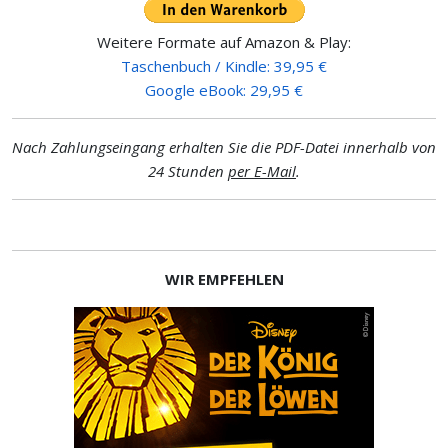
Weitere Formate auf Amazon & Play:
Taschenbuch / Kindle: 39,95 €
Google eBook: 29,95 €
Nach Zahlungseingang erhalten Sie die PDF-Datei innerhalb von
24 Stunden
per E-Mail
.
WIR EMPFEHLEN