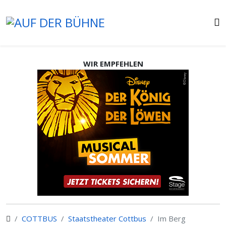
WIR EMPFEHLEN
COTTBUS
Staatstheater Cottbus
Im Berg