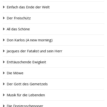
Einfach das Ende der Welt
Der Freischütz
All das Schöne
Don Karlos (A new morning)
Jacques der Fatalist und sein Herr
Enttäuschende Ewigkeit
Die Möwe
Der Gott des Gemetzels
Musik für die Lebenden
Die Dreigroschenoper