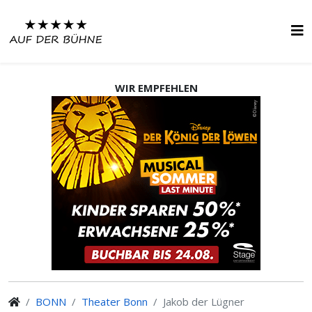
WIR EMPFEHLEN
BONN
Theater Bonn
Jakob der Lügner