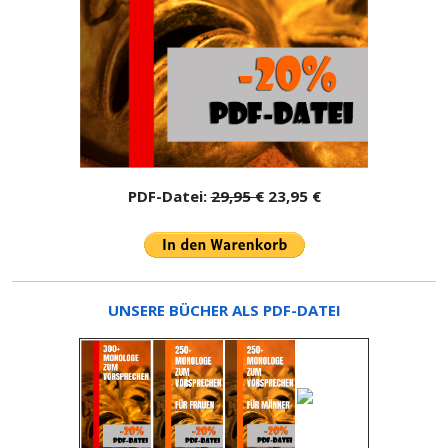
PDF-Datei:
29,95 €
23,95 €
UNSERE BÜCHER ALS PDF-DATEI