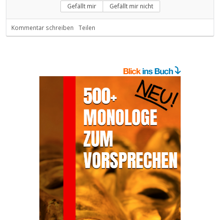
Gefällt mir
Gefällt mir nicht
Kommentar schreiben
Teilen