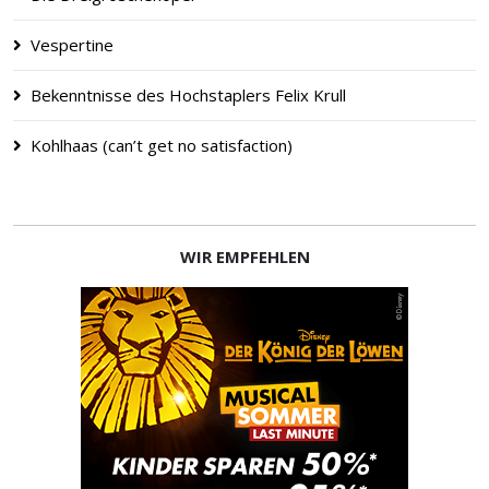
Vespertine
Bekenntnisse des Hochstaplers Felix Krull
Kohlhaas (can’t get no satisfaction)
WIR EMPFEHLEN