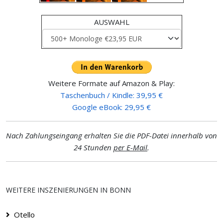
AUSWAHL
Weitere Formate auf Amazon & Play:
Taschenbuch / Kindle: 39,95 €
Google eBook: 29,95 €
Nach Zahlungseingang erhalten Sie die PDF-Datei innerhalb von
24 Stunden
per E-Mail
.
WEITERE INSZENIERUNGEN IN BONN
Otello