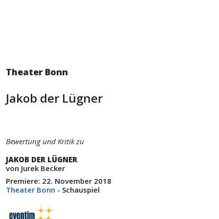
Theater Bonn
Jakob der Lügner
Bewertung und Kritik zu
JAKOB DER LÜGNER
von Jurek Becker
Premiere: 22. November 2018
Theater Bonn
- Schauspiel