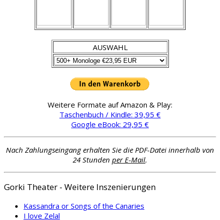
AUSWAHL
Weitere Formate auf Amazon & Play:
Taschenbuch / Kindle: 39,95 €
Google eBook: 29,95 €
Nach Zahlungseingang erhalten Sie die PDF-Datei innerhalb von
24 Stunden
per E-Mail
.
Gorki Theater - Weitere Inszenierungen
Kassandra or Songs of the Canaries
I love Zelal