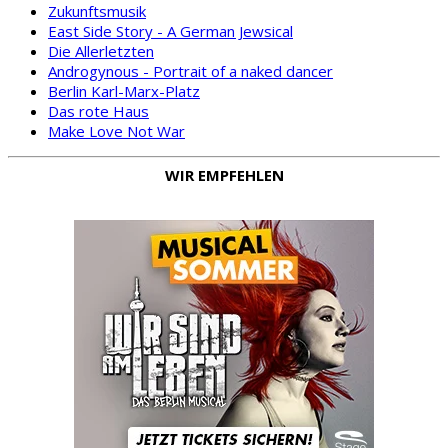
Zukunftsmusik
East Side Story - A German Jewsical
Die Allerletzten
Androgynous - Portrait of a naked dancer
Berlin Karl-Marx-Platz
Das rote Haus
Make Love Not War
WIR EMPFEHLEN