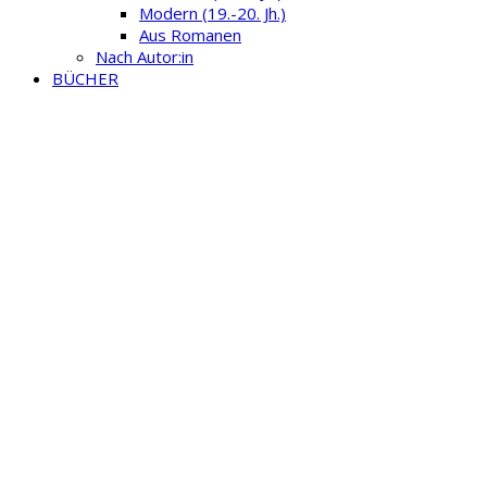
Modern (19.-20. Jh.)
Aus Romanen
Nach Autor:in
BÜCHER