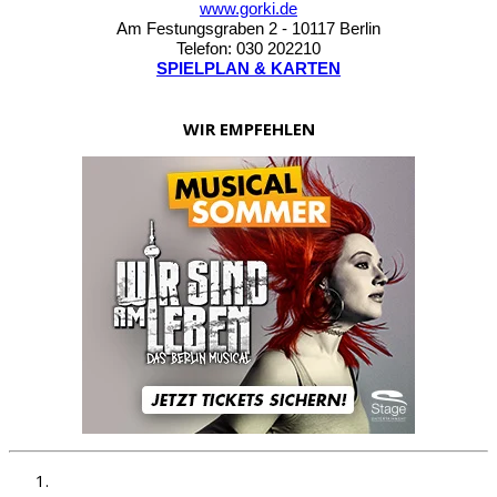
www.gorki.de
Am Festungsgraben 2 - 10117 Berlin
Telefon: 030 202210
SPIELPLAN & KARTEN
WIR EMPFEHLEN