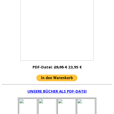
PDF-Datei:
29,95 €
23,95 €
UNSERE BÜCHER ALS PDF-DATEI