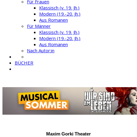
Für Frauen
Klassisch (v. 19. Jh.)
Modern (19.-20. Jh.)
Aus Romanen
Für Männer
Klassisch (v. 19. Jh.)
Modern (19.-20. Jh.)
Aus Romanen
Nach Autor:in
BÜCHER
Maxim Gorki Theater