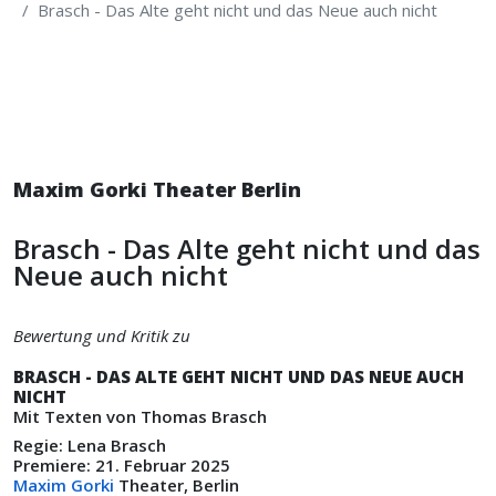
Brasch - Das Alte geht nicht und das Neue auch nicht
Maxim Gorki Theater Berlin
Brasch - Das Alte geht nicht und das
Neue auch nicht
Bewertung und Kritik zu
BRASCH - DAS ALTE GEHT NICHT UND DAS NEUE AUCH
NICHT
Mit Texten von Thomas Brasch
Regie: Lena Brasch
Premiere: 21. Februar 2025
Maxim Gorki
Theater, Berlin