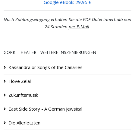
Google eBook: 29,95 €
Nach Zahlungseingang erhalten Sie die PDF-Datei innerhalb von
24 Stunden
per E-Mail
.
GORKI THEATER - WEITERE INSZENIERUNGEN
Kassandra or Songs of the Canaries
I love Zelal
Zukunftsmusik
East Side Story - A German Jewsical
Die Allerletzten