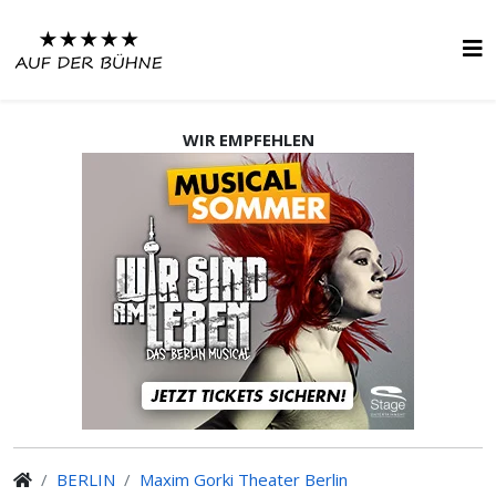
WIR EMPFEHLEN
BERLIN
Maxim Gorki Theater Berlin