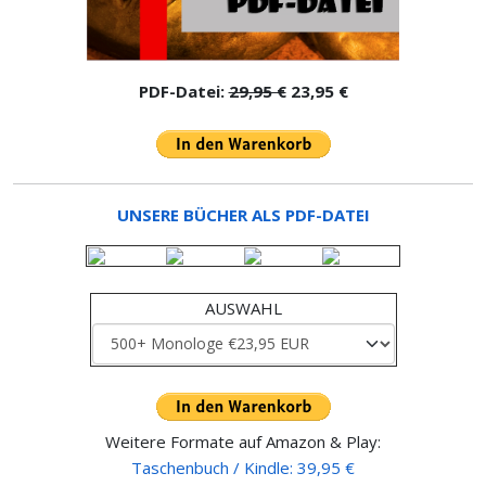
PDF-Datei:
29,95 €
23,95 €
UNSERE BÜCHER ALS PDF-DATEI
AUSWAHL
Weitere Formate auf Amazon & Play:
Taschenbuch / Kindle: 39,95 €