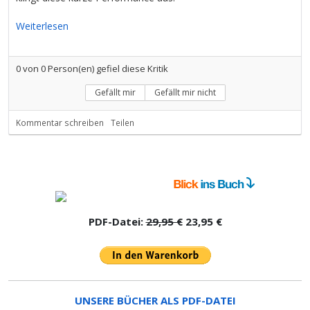
Weiterlesen
0
von
0
Person(en) gefiel diese Kritik
Gefällt mir
Gefällt mir nicht
Kommentar schreiben
Teilen
PDF-Datei:
29,95 €
23,95 €
UNSERE BÜCHER ALS PDF-DATEI