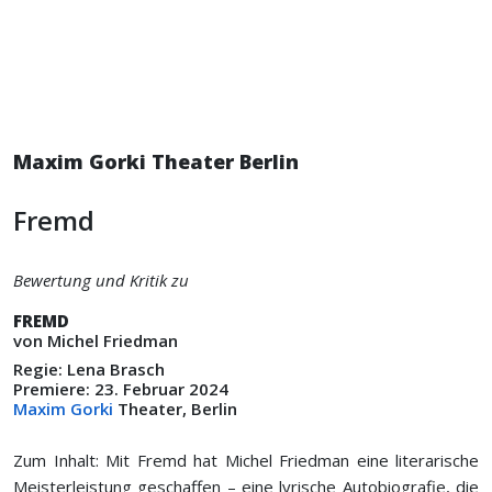
Maxim Gorki Theater Berlin
Fremd
Bewertung und Kritik zu
FREMD
von Michel Friedman
Regie: Lena Brasch
Premiere: 23. Februar 2024
Maxim Gorki
Theater, Berlin
Zum Inhalt: Mit Fremd hat Michel Friedman eine literarische
Meisterleistung geschaffen – eine lyrische Autobiografie, die