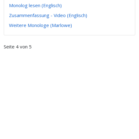
Monolog lesen (Englisch)
Zusammenfassung - Video (Englisch)
Weitere Monologe (Marlowe)
Seite 4 von 5