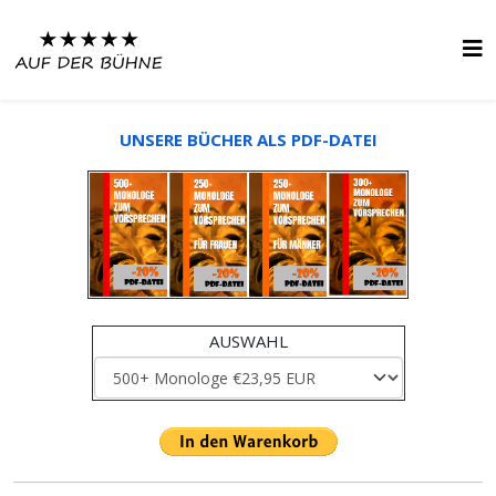
UNSERE BÜCHER ALS PDF-DATEI
AUSWAHL