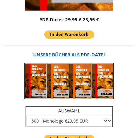
PDF-Datei:
29,95 €
23,95 €
UNSERE BÜCHER ALS PDF-DATEI
AUSWAHL