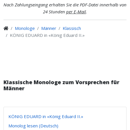
Nach Zahlungseingang erhalten Sie die PDF-Datei innerhalb von
24 Stunden
per E-Mail
.
Monologe
Männer
Klassisch
KÖNIG EDUARD in «König Eduard II.»
Klassische Monologe zum Vorsprechen für
Männer
KÖNIG EDUARD in «König Eduard II.»
Monolog lesen (Deutsch)