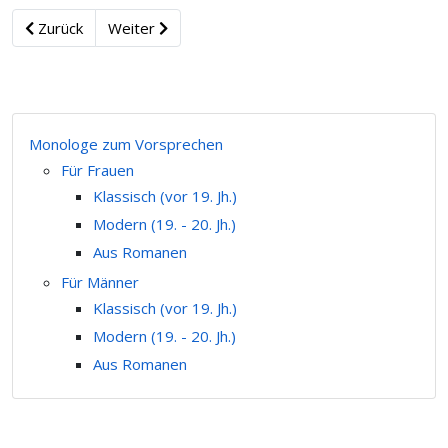
Zurück
Weiter
Monologe zum Vorsprechen
Für Frauen
Klassisch (vor 19. Jh.)
Modern (19. - 20. Jh.)
Aus Romanen
Für Männer
Klassisch (vor 19. Jh.)
Modern (19. - 20. Jh.)
Aus Romanen