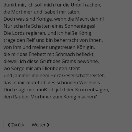
dünkt mir, ich soll mich für die Unbill rächen,
die Mortimer und Isabell mir taten.
Doch was sind Könige, wenn die Macht dahin?
Nur scharfe Schatten eines Sonnentages!
Die Lords regieren, und ich heiße König,
trage den Reif und bin beherrscht von ihnen,
von ihm und meiner ungetreuen Königin,
die mir das Ehebett mit Schmach befleckt,
dieweil ich diese Gruft des Grams bewohne,
wo Sorge mir am Ellenbogen steht
und Jammer meinem Herz Gesellschaft leistet,
das in mir blutet ob des schnöden Wechsels.
Doch sagt mir, muß ich jetzt der Kron entsagen,
den Räuber Mortimer zum König machen?
Zurück
Weiter