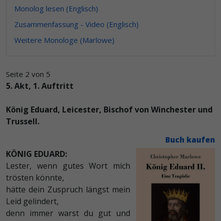
Monolog lesen (Englisch)
Zusammenfassung - Video (Englisch)
Weitere Monologe (Marlowe)
Seite 2 von 5
5. Akt, 1. Auftritt
König Eduard, Leicester, Bischof von Winchester und
Trussell.
Buch kaufen
KÖNIG EDUARD:
Lester, wenn gutes Wort mich
trösten könnte,
hätte dein Zuspruch längst mein
Leid gelindert,
denn immer warst du gut und