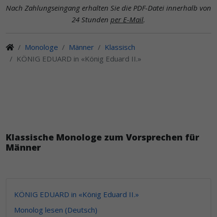
Nach Zahlungseingang erhalten Sie die PDF-Datei innerhalb von
24 Stunden
per E-Mail
.
Monologe
Männer
Klassisch
KÖNIG EDUARD in «König Eduard II.»
Klassische Monologe zum Vorsprechen für
Männer
KÖNIG EDUARD in «König Eduard II.»
Monolog lesen (Deutsch)