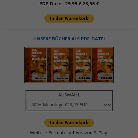
PDF-Datei:
29,95 €
23,95 €
UNSERE BÜCHER ALS PDF-DATEI
AUSWAHL
Weitere Formate auf Amazon & Play: