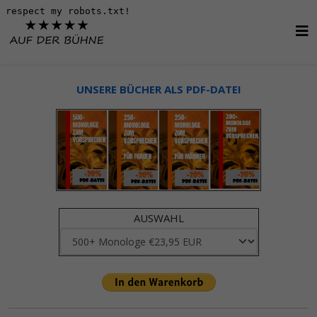
UNSERE BÜCHER ALS PDF-DATEI
AUSWAHL