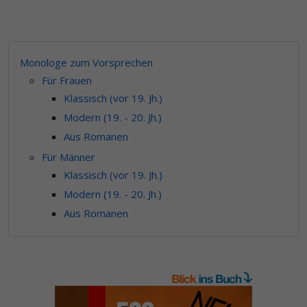
Monologe zum Vorsprechen
Für Frauen
Klassisch (vor 19. Jh.)
Modern (19. - 20. Jh.)
Aus Romanen
Für Männer
Klassisch (vor 19. Jh.)
Modern (19. - 20. Jh.)
Aus Romanen