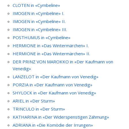
CLOTEN in «Cymbeline»
IMOGEN in «Cymbeline» I.
IMOGEN in «Cymbeline» II.
IMOGEN in «Cymbeline» III.
POSTHUMUS in «Cymbeline»
HERMIONE in «Das Wintermärchen» I.
HERMIONE in «Das Wintermärchen» II.
DER PRINZ VON MAROKKO in «Der Kaufmann von
Venedig»
LANZELOT in «Der Kaufmann von Venedig»
PORZIA in «Der Kaufmann von Venedig»
SHYLOCK in «Der Kaufmann von Venedig»
ARIEL in «Der Sturm»
TRINCULO in «Der Sturm»
KATHARINA in «Der Widerspenstigen Zähmung»
ADRIANA in «Die Komödie der Irrungen»