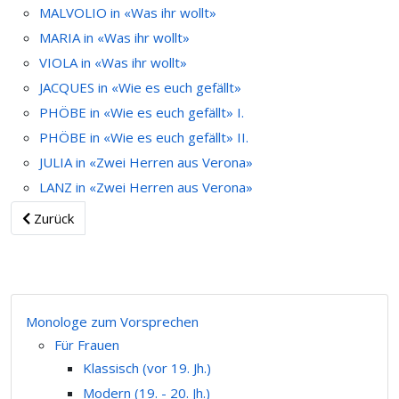
MALVOLIO in «Was ihr wollt»
MARIA in «Was ihr wollt»
VIOLA in «Was ihr wollt»
JACQUES in «Wie es euch gefällt»
PHÖBE in «Wie es euch gefällt» I.
PHÖBE in «Wie es euch gefällt» II.
JULIA in «Zwei Herren aus Verona»
LANZ in «Zwei Herren aus Verona»
Zurück
Monologe zum Vorsprechen
Für Frauen
Klassisch (vor 19. Jh.)
Modern (19. - 20. Jh.)