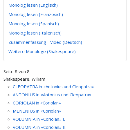
Monolog lesen (Englisch)
Monolog lesen (Französich)
Monolog lesen (Spanisch)
Monolog lesen (Italienisch)
Zusammenfassung - Video (Deutsch)
Weitere Monologe (Shakespeare)
Seite 8 von 8
Shakespeare, William
CLEOPATRA in «Antonius und Cleopatra»
ANTONIUS in «Antonius und Cleopatra»
CORIOLAN in «Coriolan»
MENENIUS in «Coriolan»
VOLUMNIA in «Coriolan» I.
VOLUMNIA in «Coriolan» II.