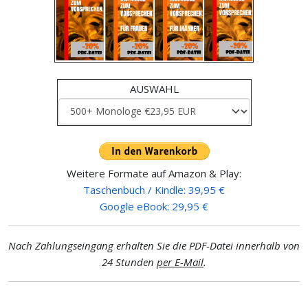
AUSWAHL
Weitere Formate auf Amazon & Play:
Taschenbuch / Kindle: 39,95 €
Google eBook: 29,95 €
Nach Zahlungseingang erhalten Sie die PDF-Datei innerhalb von
24 Stunden
per E-Mail
.