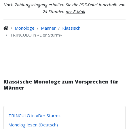
Nach Zahlungseingang erhalten Sie die PDF-Datei innerhalb von
24 Stunden
per E-Mail
.
Monologe
Männer
Klassisch
TRINCULO in «Der Sturm»
Klassische Monologe zum Vorsprechen für
Männer
TRINCULO in «Der Sturm»
Monolog lesen (Deutsch)