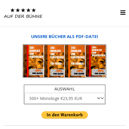
UNSERE BÜCHER ALS PDF-DATEI
AUSWAHL