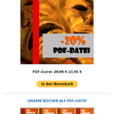
PDF-Datei:
29,95 €
23,95 €
UNSERE BÜCHER ALS PDF-DATEI