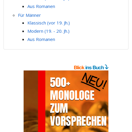
Aus Romanen
Für Männer
Klassisch (vor 19. Jh.)
Modern (19. - 20. Jh.)
Aus Romanen