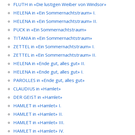
FLUTH in «Die lustigen Weiber von Windsor»
HELENA in «Ein Sommernachtstraum» I.
HELENA in «Ein Sommernachtstraum» II.
PUCK in «Ein Sommernachtstraum»
TITANIA in «Ein Sommernachtstraum»
ZETTEL in «Ein Sommernachtstraum» I.
ZETTEL in «Ein Sommernachtstraum» II.
HELENA in «Ende gut, alles gut» II.
HELENA in «Ende gut, alles gut» I.
PAROLLES in «Ende gut, alles gut»
CLAUDIUS in «Hamlet»
DER GEIST in «Hamlet»
HAMLET in «Hamlet» I.
HAMLET in «Hamlet» II.
HAMLET in «Hamlet» III.
HAMLET in «Hamlet» IV.