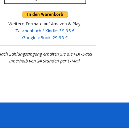
Weitere Formate auf Amazon & Play:
Taschenbuch / Kindle: 39,95 €
Google eBook: 29,95 €
ach Zahlungseingang erhalten Sie die PDF-Datei
innerhalb von 24 Stunden
per E-Mail
.