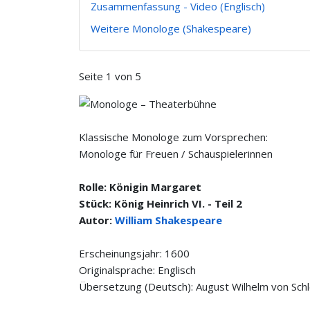
Zusammenfassung - Video (Englisch)
Weitere Monologe (Shakespeare)
Seite 1 von 5
Klassische Monologe zum Vorsprechen:
Monologe für Freuen / Schauspielerinnen
Rolle: Königin Margaret
Stück: König Heinrich VI. - Teil 2
Autor:
William Shakespeare
Erscheinungsjahr: 1600
Originalsprache: Englisch
Übersetzung (Deutsch): August Wilhelm von Sch