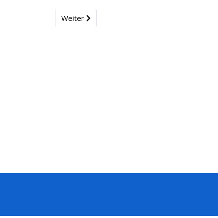
Weiter