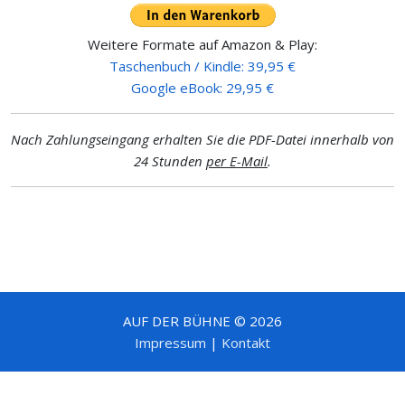
Weitere Formate auf Amazon & Play:
Taschenbuch / Kindle: 39,95 €
Google eBook: 29,95 €
Nach Zahlungseingang erhalten Sie die PDF-Datei innerhalb von
24 Stunden
per E-Mail
.
AUF DER BÜHNE © 2026
Impressum
|
Kontakt