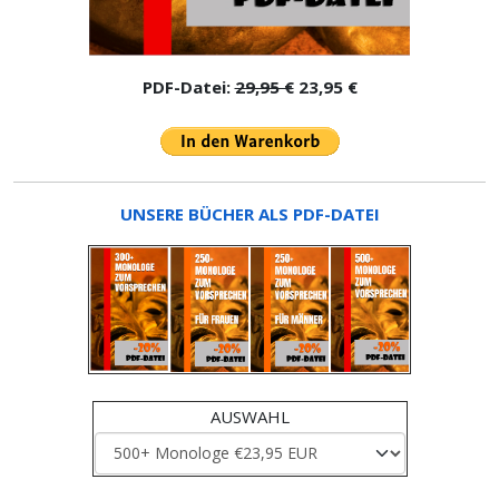
PDF-Datei:
29,95 €
23,95 €
UNSERE BÜCHER ALS PDF-DATEI
AUSWAHL