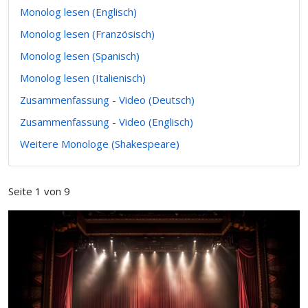
Monolog lesen (Englisch)
Monolog lesen (Französisch)
Monolog lesen (Spanisch)
Monolog lesen (Italienisch)
Zusammenfassung - Video (Deutsch)
Zusammenfassung - Video (Englisch)
Weitere Monologe (Shakespeare)
Seite 1 von 9