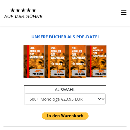
UNSERE BÜCHER ALS PDF-DATEI
AUSWAHL