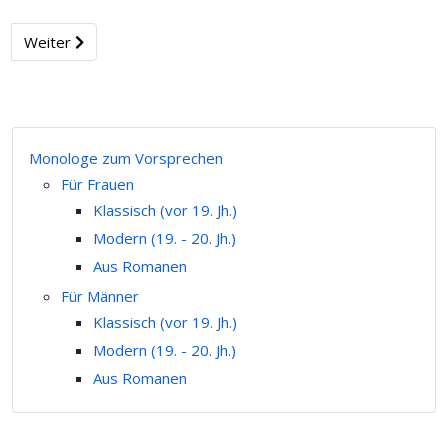
Weiter
Monologe zum Vorsprechen
Für Frauen
Klassisch (vor 19. Jh.)
Modern (19. - 20. Jh.)
Aus Romanen
Für Männer
Klassisch (vor 19. Jh.)
Modern (19. - 20. Jh.)
Aus Romanen