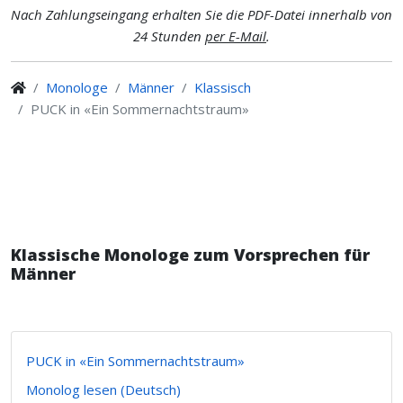
Nach Zahlungseingang erhalten Sie die PDF-Datei innerhalb von
24 Stunden
per E-Mail
.
Monologe
Männer
Klassisch
PUCK in «Ein Sommernachtstraum»
Klassische Monologe zum Vorsprechen für
Männer
PUCK in «Ein Sommernachtstraum»
Monolog lesen (Deutsch)