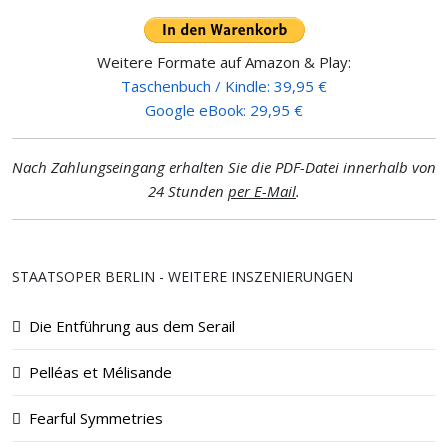
Weitere Formate auf Amazon & Play:
Taschenbuch / Kindle: 39,95 €
Google eBook: 29,95 €
Nach Zahlungseingang erhalten Sie die PDF-Datei innerhalb von
24 Stunden
per E-Mail
.
STAATSOPER BERLIN - WEITERE INSZENIERUNGEN
Die Entführung aus dem Serail
Pelléas et Mélisande
Fearful Symmetries