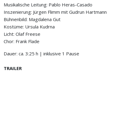
Musikalische Leitung: Pablo Heras-Casado
Inszenierung: Jürgen Flimm mit Gudrun Hartmann
Bühnenbild: Magdalena Gut
Kostüme: Ursula Kudrna
Licht: Olaf Freese
Chor: Frank Flade
Dauer: ca. 3:25 h | inklusive 1 Pause
TRAILER