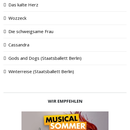
Das kalte Herz
Wozzeck
Die schweigsame Frau
Cassandra
Gods and Dogs (Staatsballett Berlin)
Winterreise (Staatsballett Berlin)
WIR EMPFEHLEN