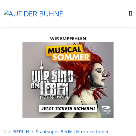
WIR EMPFEHLEN
BERLIN
Staatsoper Berlin Unter den Linden