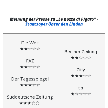
Meinung der Presse zu „Le nozze di Figaro“ -
Staatsoper Unter den Linden
Die Welt
★★☆☆☆
Berliner Zeitung
★★☆☆☆
FAZ
★★☆☆☆
Zitty
★★★☆☆
Der Tagesspiegel
★★★☆☆
tip
★☆☆☆☆
Süddeutsche Zeitung
★★★☆☆