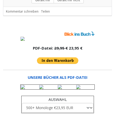
Gefällt mir
Gefällt mir nicht
Kommentar schreiben
Teilen
PDF-Datei:
29,95 €
23,95 €
UNSERE BÜCHER ALS PDF-DATEI
AUSWAHL