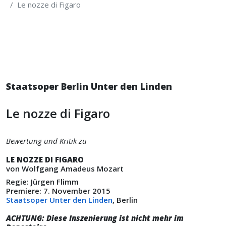
Le nozze di Figaro
Staatsoper Berlin Unter den Linden
Le nozze di Figaro
Bewertung und Kritik zu
LE NOZZE DI FIGARO
von Wolfgang Amadeus Mozart
Regie: Jürgen Flimm
Premiere: 7. November 2015
Staatsoper Unter den Linden
, Berlin
ACHTUNG: Diese Inszenierung ist nicht mehr im