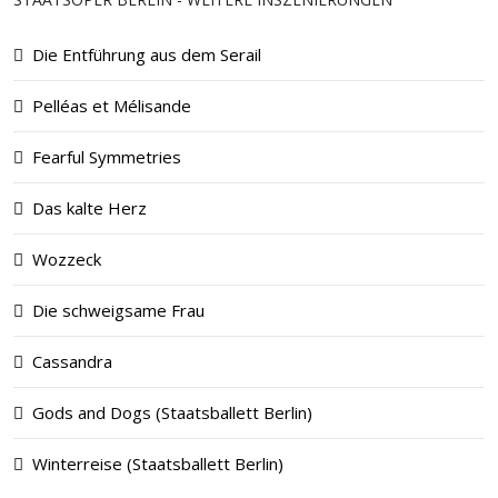
Die Entführung aus dem Serail
Pelléas et Mélisande
Fearful Symmetries
Das kalte Herz
Wozzeck
Die schweigsame Frau
Cassandra
Gods and Dogs (Staatsballett Berlin)
Winterreise (Staatsballett Berlin)