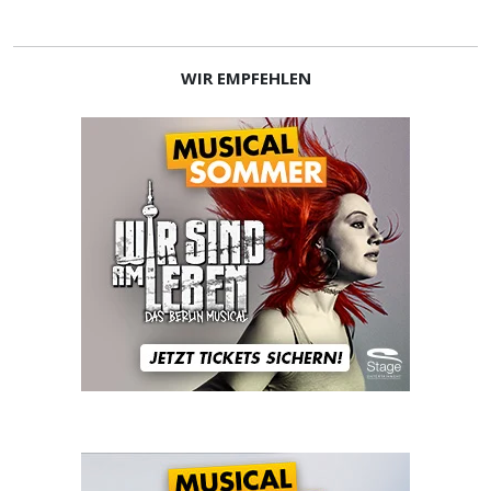
WIR EMPFEHLEN