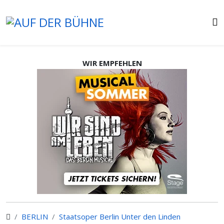
WIR EMPFEHLEN
BERLIN
Staatsoper Berlin Unter den Linden