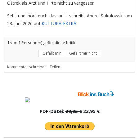
Oštrek als Arzt und Hirte nicht zu vergessen.
Seht und hört euch das an!!'' schreibt Andre Sokolowski am
23. Juni 2026 auf
KULTURA-EXTRA
1
von
1
Person(en) gefiel diese Kritik
Gefällt mir
Gefällt mir nicht
Kommentar schreiben
Teilen
PDF-Datei:
29,95 €
23,95 €