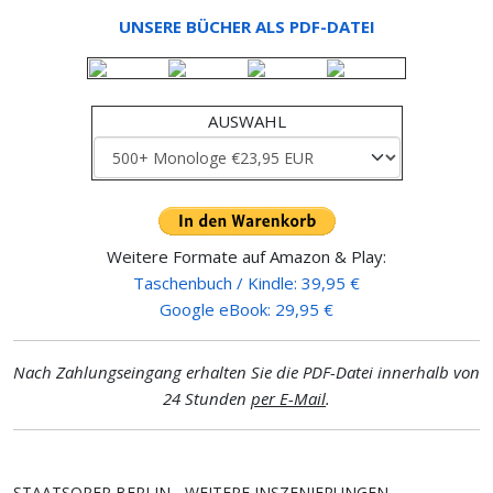
UNSERE BÜCHER ALS PDF-DATEI
AUSWAHL
Weitere Formate auf Amazon & Play:
Taschenbuch / Kindle: 39,95 €
Google eBook: 29,95 €
Nach Zahlungseingang erhalten Sie die PDF-Datei innerhalb von
24 Stunden
per E-Mail
.
STAATSOPER BERLIN - WEITERE INSZENIERUNGEN