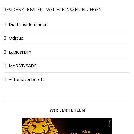
RESIDENZTHEATER - WEITERE INSZENIERUNGEN
Die Präsidentinnen
Ödipus
Lapidarium
MARAT/SADE
Automatenbüfett
WIR EMPFEHLEN