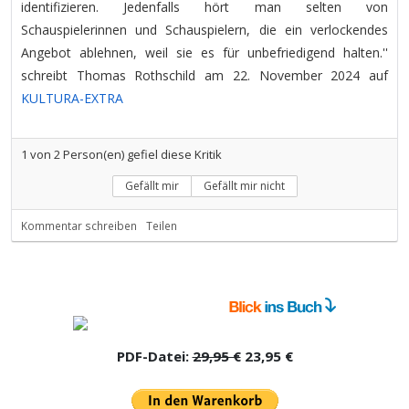
identifizieren. Jedenfalls hört man selten von
Schauspielerinnen und Schauspielern, die ein verlockendes
Angebot ablehnen, weil sie es für unbefriedigend halten.''
schreibt Thomas Rothschild am 22. November 2024 auf
KULTURA-EXTRA
1
von
2
Person(en) gefiel diese Kritik
Gefällt mir
Gefällt mir nicht
Kommentar schreiben
Teilen
PDF-Datei:
29,95 €
23,95 €