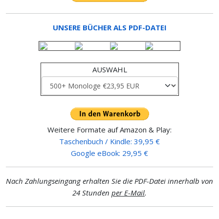
UNSERE BÜCHER ALS PDF-DATEI
AUSWAHL
Weitere Formate auf Amazon & Play:
Taschenbuch / Kindle: 39,95 €
Google eBook: 29,95 €
Nach Zahlungseingang erhalten Sie die PDF-Datei innerhalb von
24 Stunden
per E-Mail
.