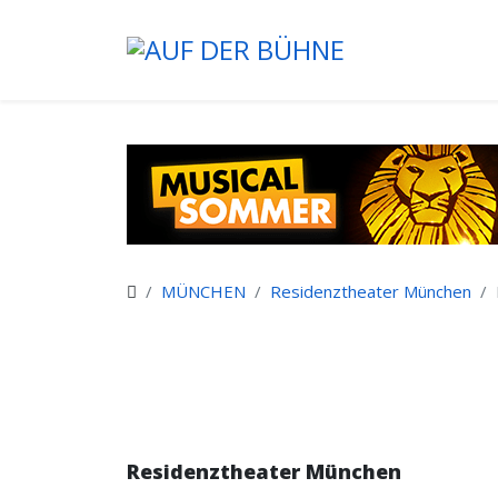
MÜNCHEN
Residenztheater München
Residenztheater München