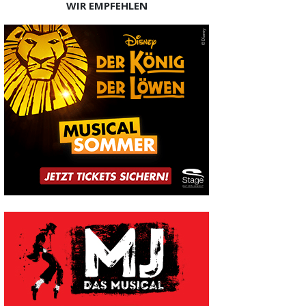
WIR EMPFEHLEN