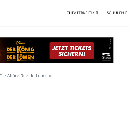
THEATERKRITIK
SCHULEN
Die Affäre Rue de Lourcine