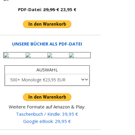
PDF-Datei:
29,95 €
23,95 €
UNSERE BÜCHER ALS PDF-DATEI
AUSWAHL
Weitere Formate auf Amazon & Play:
Taschenbuch / Kindle: 39,95 €
Google eBook: 29,95 €