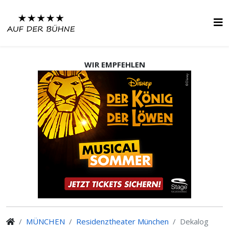
WIR EMPFEHLEN
MÜNCHEN
Residenztheater München
Dekalog