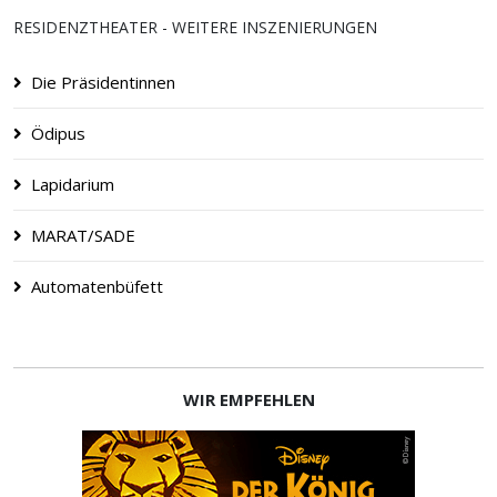
RESIDENZTHEATER - WEITERE INSZENIERUNGEN
Die Präsidentinnen
Ödipus
Lapidarium
MARAT/SADE
Automatenbüfett
WIR EMPFEHLEN