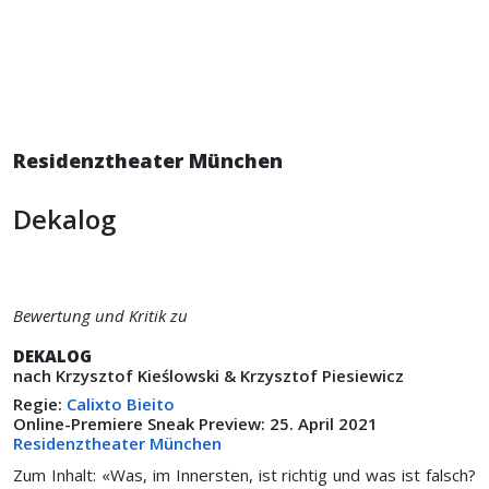
Residenztheater München
Dekalog
Bewertung und Kritik zu
DEKALOG
nach Krzysztof Kieślowski & Krzysztof Piesiewicz
Regie:
Calixto Bieito
Online-Premiere Sneak Preview: 25. April 2021
Residenztheater München
Zum Inhalt: «Was, im Innersten, ist richtig und was ist falsch?