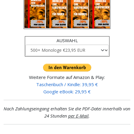
AUSWAHL
Weitere Formate auf Amazon & Play:
Taschenbuch / Kindle: 39,95 €
Google eBook: 29,95 €
Nach Zahlungseingang erhalten Sie die PDF-Datei innerhalb von
24 Stunden
per E-Mail
.