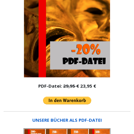
PDF-Datei:
29,95 €
23,95 €
UNSERE BÜCHER ALS PDF-DATEI