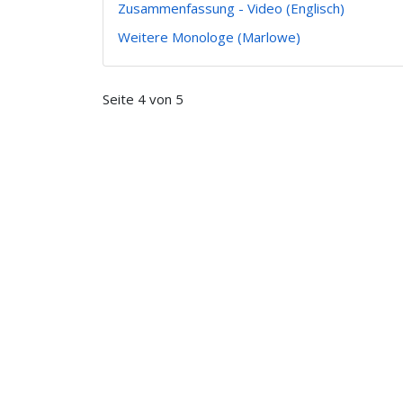
Zusammenfassung - Video (Englisch)
Weitere Monologe (Marlowe)
Seite 4 von 5