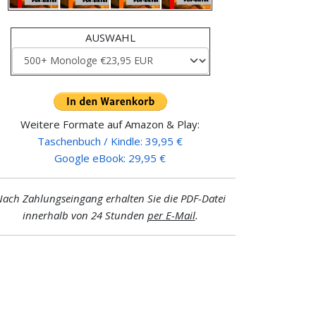
AUSWAHL
Weitere Formate auf Amazon & Play:
Taschenbuch / Kindle: 39,95 €
Google eBook: 29,95 €
ach Zahlungseingang erhalten Sie die PDF-Datei
innerhalb von 24 Stunden
per E-Mail
.