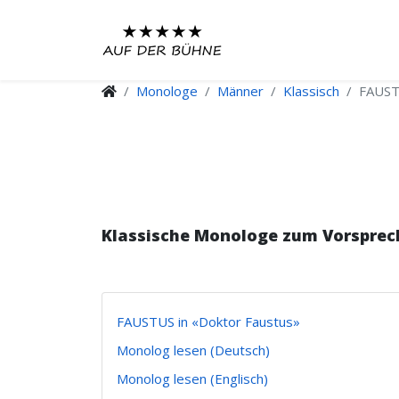
Monologe
Männer
Klassisch
FAUST
Klassische Monologe zum Vorsprec
FAUSTUS in «Doktor Faustus»
Monolog lesen (Deutsch)
Monolog lesen (Englisch)