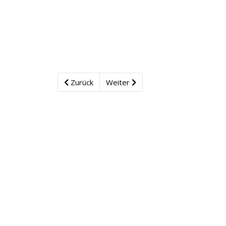
Zurück
Weiter