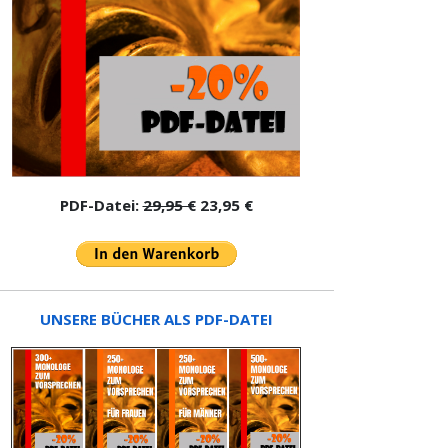
PDF-Datei:
29,95 €
23,95 €
UNSERE BÜCHER ALS PDF-DATEI