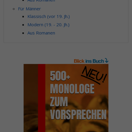
Für Männer
Klassisch (vor 19. Jh.)
Modern (19. - 20. Jh.)
Aus Romanen