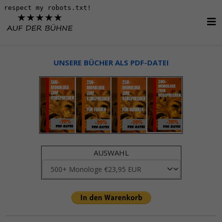
UNSERE BÜCHER ALS PDF-DATEI
AUSWAHL