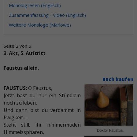
Monolog lesen (Englisch)
Zusammenfassung - Video (Englisch)
Weitere Monologe (Marlowe)
Seite 2 von 5
3. Akt, 5. Auftritt
Faustus allein.
Buch kaufen
FAUSTUS:
O Faustus,
Jetzt hast du nur ein Stündlein
noch zu leben,
Und dann bist du verdammt in
Ewigkeit. –
Steht still, ihr nimmermüden
Himmelssphären,