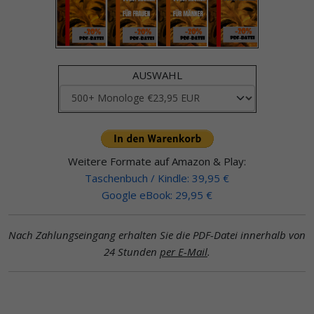
AUSWAHL
Weitere Formate auf Amazon & Play:
Taschenbuch / Kindle: 39,95 €
Google eBook: 29,95 €
Nach Zahlungseingang erhalten Sie die PDF-Datei innerhalb von
24 Stunden
per E-Mail
.