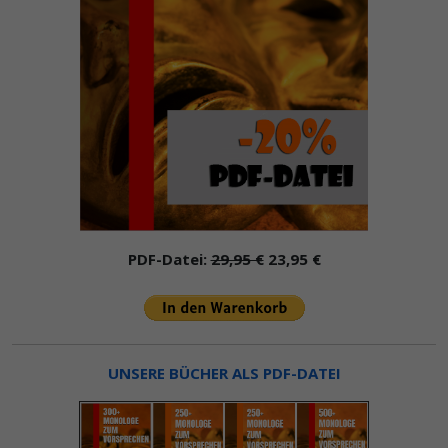
PDF-Datei:
29,95 €
23,95 €
UNSERE BÜCHER ALS PDF-DATEI