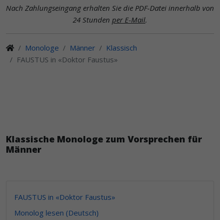
Nach Zahlungseingang erhalten Sie die PDF-Datei innerhalb von
24 Stunden
per E-Mail
.
Monologe
Männer
Klassisch
FAUSTUS in «Doktor Faustus»
Klassische Monologe zum Vorsprechen für
Männer
FAUSTUS in «Doktor Faustus»
Monolog lesen (Deutsch)