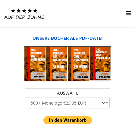
UNSERE BÜCHER ALS PDF-DATEI
AUSWAHL