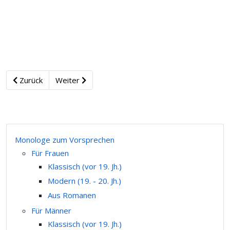
Zurück
Weiter
Monologe zum Vorsprechen
Für Frauen
Klassisch (vor 19. Jh.)
Modern (19. - 20. Jh.)
Aus Romanen
Für Männer
Klassisch (vor 19. Jh.)