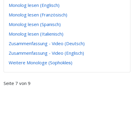
Monolog lesen (Englisch)
Monolog lesen (Französisch)
Monolog lesen (Spanisch)
Monolog lesen (Italienisch)
Zusammenfassung - Video (Deutsch)
Zusammenfassung - Video (Englisch)
Weitere Monologe (Sophokleᵴ)
Seite 7 von 9