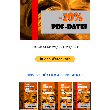
PDF-Datei:
29,95 €
23,95 €
UNSERE BÜCHER ALS PDF-DATEI