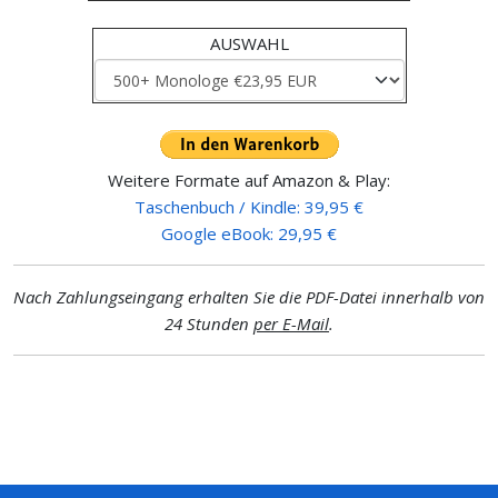
AUSWAHL
Weitere Formate auf Amazon & Play:
Taschenbuch / Kindle: 39,95 €
Google eBook: 29,95 €
Nach Zahlungseingang erhalten Sie die PDF-Datei innerhalb von
24 Stunden
per E-Mail
.