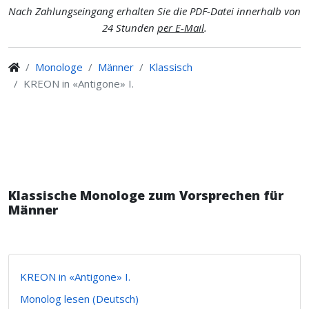
Nach Zahlungseingang erhalten Sie die PDF-Datei innerhalb von
24 Stunden
per E-Mail
.
Monologe
Männer
Klassisch
KREON in «Antigone» I.
Klassische Monologe zum Vorsprechen für
Männer
KREON in «Antigone» I.
Monolog lesen (Deutsch)