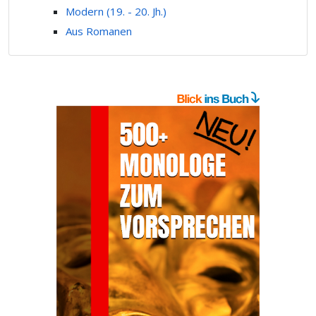
Modern (19. - 20. Jh.)
Aus Romanen