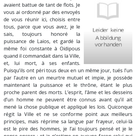
avaient battue de tant de flots. Je
vous ai ordonné par des envoyés
de vous réunir ici, choisis entre
tous, parce que vous avez, je le
sais, toujours honoré la
puissance de Laios, et gardé la
même foi constante à Oidipous
quand il commandait dans la Ville,
et, lui mort, à ses enfants.
Puisqu’ils ont péri tous deux en un même jour, tués l’un
par l’autre en un meurtre mutuel et impie, je possède
maintenant la puissance et le thrône, étant le plus
proche parent des morts. L’esprit, l’âme et les desseins
d’un homme ne peuvent être connus avant qu’il ait
mené la chose publique et appliqué les lois. Quiconque
régit la Ville et ne se conforme point aux meilleurs
principes, mais réprime sa langue par frayeur, celui-là
est le pire des hommes, je l’ai toujours pensé et je le