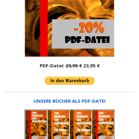
PDF-Datei:
29,95 €
23,95 €
UNSERE BÜCHER ALS PDF-DATEI