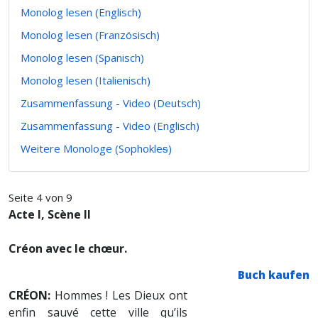
Monolog lesen (Englisch)
Monolog lesen (Französisch)
Monolog lesen (Spanisch)
Monolog lesen (Italienisch)
Zusammenfassung - Video (Deutsch)
Zusammenfassung - Video (Englisch)
Weitere Monologe (Sophokleᵴ)
Seite 4 von 9
Acte I, Scène II
Créon avec le chœur.
Buch kaufen
CRÉON:
Hommes ! Les Dieux ont
enfin sauvé cette ville qu’ils