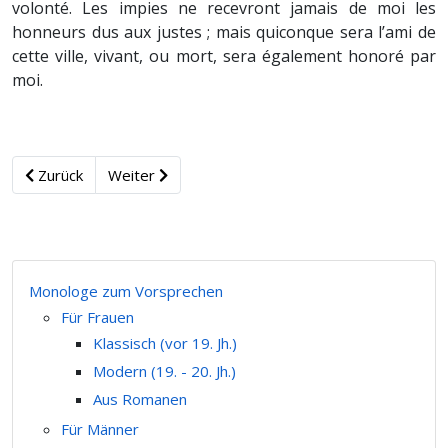
volonté. Les impies ne recevront jamais de moi les
honneurs dus aux justes ; mais quiconque sera l’ami de
cette ville, vivant, ou mort, sera également honoré par
moi.
Zurück
Weiter
Monologe zum Vorsprechen
Für Frauen
Klassisch (vor 19. Jh.)
Modern (19. - 20. Jh.)
Aus Romanen
Für Männer