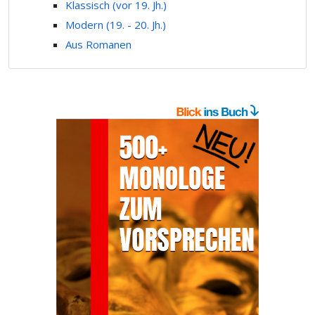
Klassisch (vor 19. Jh.)
Modern (19. - 20. Jh.)
Aus Romanen