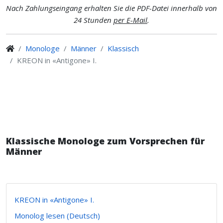
Nach Zahlungseingang erhalten Sie die PDF-Datei innerhalb von
24 Stunden
per E-Mail
.
Monologe
Männer
Klassisch
KREON in «Antigone» I.
Klassische Monologe zum Vorsprechen für
Männer
KREON in «Antigone» I.
Monolog lesen (Deutsch)