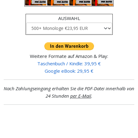
AUSWAHL
Weitere Formate auf Amazon & Play:
Taschenbuch / Kindle: 39,95 €
Google eBook: 29,95 €
Nach Zahlungseingang erhalten Sie die PDF-Datei innerhalb von
24 Stunden
per E-Mail
.