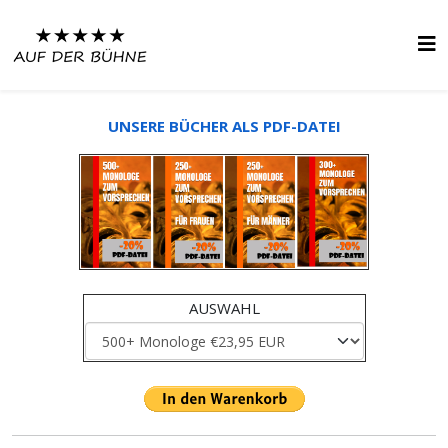
UNSERE BÜCHER ALS PDF-DATEI
AUSWAHL