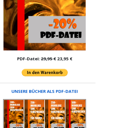
PDF-Datei:
29,95 €
23,95 €
UNSERE BÜCHER ALS PDF-DATEI