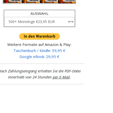
AUSWAHL
Weitere Formate auf Amazon & Play:
Taschenbuch / Kindle: 39,95 €
Google eBook: 29,95 €
ach Zahlungseingang erhalten Sie die PDF-Datei
innerhalb von 24 Stunden
per E-Mail
.