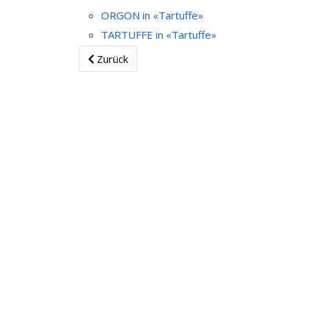
ORGON in «Tartuffe»
TARTUFFE in «Tartuffe»
Zurück