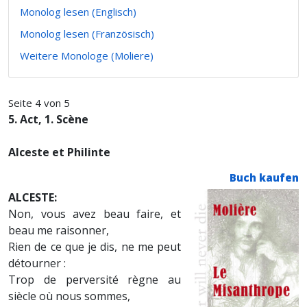
Monolog lesen (Englisch)
Monolog lesen (Französisch)
Weitere Monologe (Moliere)
Seite 4 von 5
5. Act, 1. Scène
Alceste et Philinte
Buch kaufen
ALCESTE:
Non, vous avez beau faire, et
beau me raisonner,
Rien de ce que je dis, ne me peut
détourner :
Trop de perversité règne au
siècle où nous sommes,