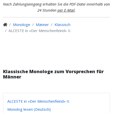
Nach Zahlungseingang erhalten Sie die PDF-Datei innerhalb von
24 Stunden
per E-Mail
.
Monologe
Männer
Klassisch
ALCESTE in «Der Menschenfeind» II.
Klassische Monologe zum Vorsprechen für
Männer
ALCESTE in «Der Menschenfeind» II.
Monolog lesen (Deutsch)