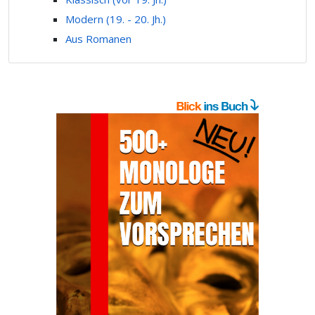
Modern (19. - 20. Jh.)
Aus Romanen