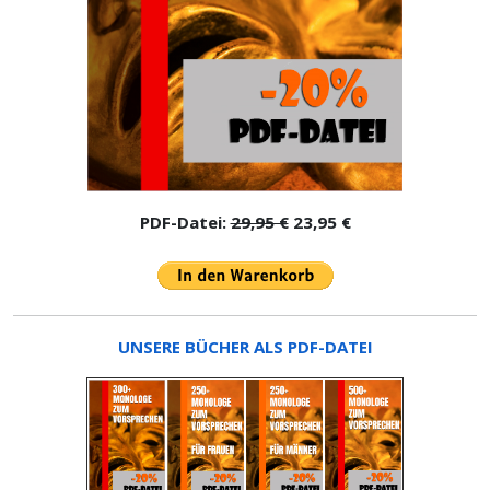
PDF-Datei:
29,95 €
23,95 €
UNSERE BÜCHER ALS PDF-DATEI