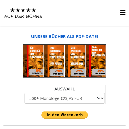
UNSERE BÜCHER ALS PDF-DATEI
AUSWAHL