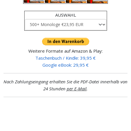
AUSWAHL
Weitere Formate auf Amazon & Play:
Taschenbuch / Kindle: 39,95 €
Google eBook: 29,95 €
Nach Zahlungseingang erhalten Sie die PDF-Datei innerhalb von
24 Stunden
per E-Mail
.