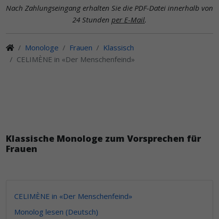
Nach Zahlungseingang erhalten Sie die PDF-Datei innerhalb von
24 Stunden
per E-Mail
.
Monologe
Frauen
Klassisch
CELIMÈNE in «Der Menschenfeind»
Klassische Monologe zum Vorsprechen für
Frauen
CELIMÈNE in «Der Menschenfeind»
Monolog lesen (Deutsch)