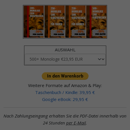
AUSWAHL
Weitere Formate auf Amazon & Play:
Taschenbuch / Kindle: 39,95 €
Google eBook: 29,95 €
Nach Zahlungseingang erhalten Sie die PDF-Datei innerhalb von
24 Stunden
per E-Mail
.