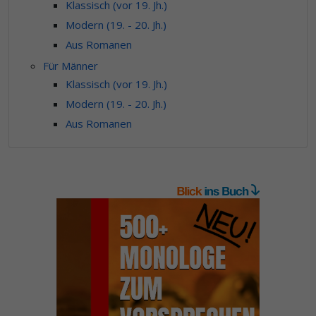
Klassisch (vor 19. Jh.)
Modern (19. - 20. Jh.)
Aus Romanen
Für Männer
Klassisch (vor 19. Jh.)
Modern (19. - 20. Jh.)
Aus Romanen