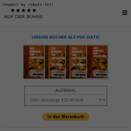
UNSERE BÜCHER ALS PDF-DATEI
AUSWAHL