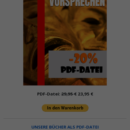
PDF-Datei:
29,95 €
23,95 €
UNSERE BÜCHER ALS PDF-DATEI