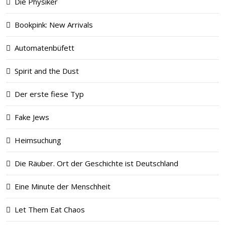
Die Physiker
Bookpink: New Arrivals
Automatenbüfett
Spirit and the Dust
Der erste fiese Typ
Fake Jews
Heimsuchung
Die Räuber. Ort der Geschichte ist Deutschland
Eine Minute der Menschheit
Let Them Eat Chaos