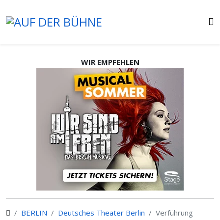
WIR EMPFEHLEN
BERLIN
Deutsches Theater Berlin
Verführung