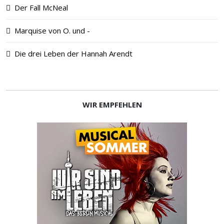
Der Fall McNeal
Marquise von O. und -
Die drei Leben der Hannah Arendt
WIR EMPFEHLEN