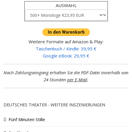
AUSWAHL
Weitere Formate auf Amazon & Play:
Taschenbuch / Kindle: 39,95 €
Google eBook: 29,95 €
Nach Zahlungseingang erhalten Sie die PDF-Datei innerhalb von
24 Stunden
per E-Mail
.
DEUTSCHES THEATER - WEITERE INSZENIERUNGEN
Fünf Minuten Stille