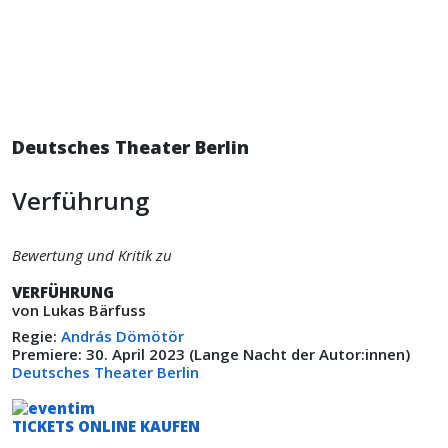
Deutsches Theater Berlin
Verführung
Bewertung und Kritik zu
VERFÜHRUNG
von Lukas Bärfuss
Regie:
András Dömötör
Premiere: 30. April 2023 (Lange Nacht der Autor:innen)
Deutsches Theater Berlin
TICKETS ONLINE KAUFEN