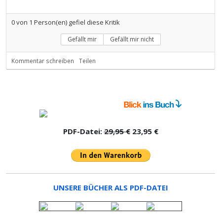
0
von
1
Person(en) gefiel diese Kritik
Gefällt mir
Gefällt mir nicht
Kommentar schreiben
Teilen
PDF-Datei:
29,95 €
23,95 €
UNSERE BÜCHER ALS PDF-DATEI