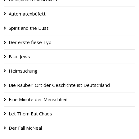
Automatenbüfett
Spirit and the Dust
Der erste fiese Typ
Fake Jews
Heimsuchung
Die Räuber. Ort der Geschichte ist Deutschland
Eine Minute der Menschheit
Let Them Eat Chaos
Der Fall McNeal