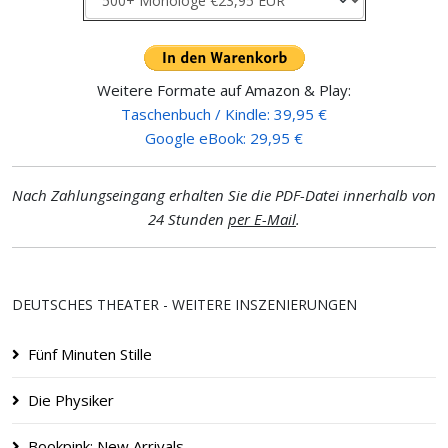
Weitere Formate auf Amazon & Play:
Taschenbuch / Kindle: 39,95 €
Google eBook: 29,95 €
Nach Zahlungseingang erhalten Sie die PDF-Datei innerhalb von
24 Stunden
per E-Mail
.
DEUTSCHES THEATER - WEITERE INSZENIERUNGEN
Fünf Minuten Stille
Die Physiker
Bookpink: New Arrivals