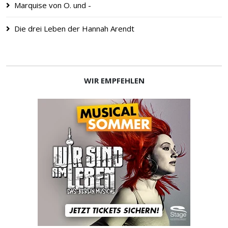
Marquise von O. und -
Die drei Leben der Hannah Arendt
WIR EMPFEHLEN