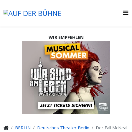
WIR EMPFEHLEN
BERLIN
Deutsches Theater Berlin
Der Fall McNeal