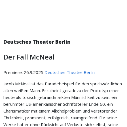
Deutsches Theater Berlin
Der Fall McNeal
Premiere: 26.9.2025
Deutsches Theater Berlin
Jacob McNeal ist das Paradebeispiel für den sprichwörtlichen
alten weißen Mann. Er scheint geradezu der Prototyp einer
heute als toxisch gebrandmarkten Männlichkeit zu sein: ein
berühmter US-amerikanischer Schriftsteller Ende 60, ein
Charismatiker mit einem Alkoholproblem und verstörender
Ehrlichkeit, prominent, erfolgreich, raumgreifend. Für seine
Werke hat er ohne Rücksicht auf Verluste sich selbst, seine