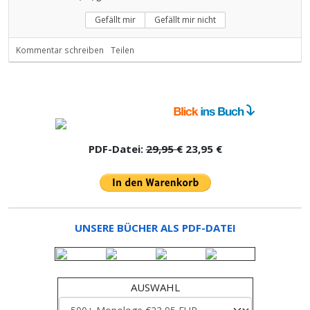
Gefällt mir
Gefällt mir nicht
Kommentar schreiben
Teilen
PDF-Datei:
29,95 €
23,95 €
UNSERE BÜCHER ALS PDF-DATEI
AUSWAHL