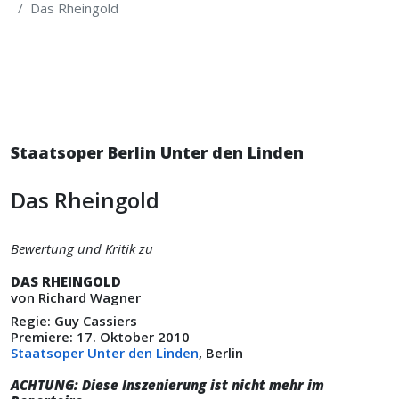
Das Rheingold
Staatsoper Berlin Unter den Linden
Das Rheingold
Bewertung und Kritik zu
DAS RHEINGOLD
von Richard Wagner
Regie: Guy Cassiers
Premiere: 17. Oktober 2010
Staatsoper Unter den Linden
, Berlin
ACHTUNG: Diese Inszenierung ist nicht mehr im