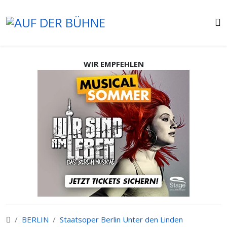
WIR EMPFEHLEN
BERLIN
Staatsoper Berlin Unter den Linden