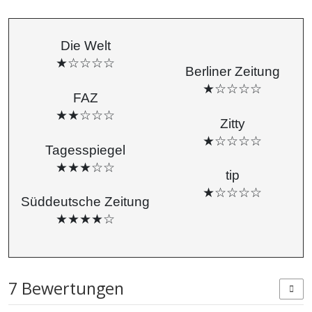
Die Welt
★☆☆☆☆
Berliner Zeitung
★☆☆☆☆
FAZ
★★☆☆☆
Zitty
★☆☆☆☆
Tagesspiegel
★★★☆☆
tip
★☆☆☆☆
Süddeutsche Zeitung
★★★★☆
7 Bewertungen