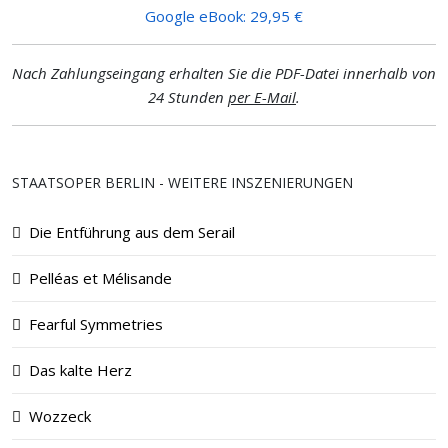
Google eBook: 29,95 €
Nach Zahlungseingang erhalten Sie die PDF-Datei innerhalb von
24 Stunden
per E-Mail
.
STAATSOPER BERLIN - WEITERE INSZENIERUNGEN
Die Entführung aus dem Serail
Pelléas et Mélisande
Fearful Symmetries
Das kalte Herz
Wozzeck