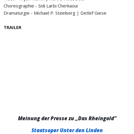
Choreographie - Sidi Larbi Cherkaoui
Dramaturgie - Michael P. Steinberg | Detlef Giese
TRAILER
Meinung der Presse zu „Das Rheingold“
Staatsoper Unter den Linden