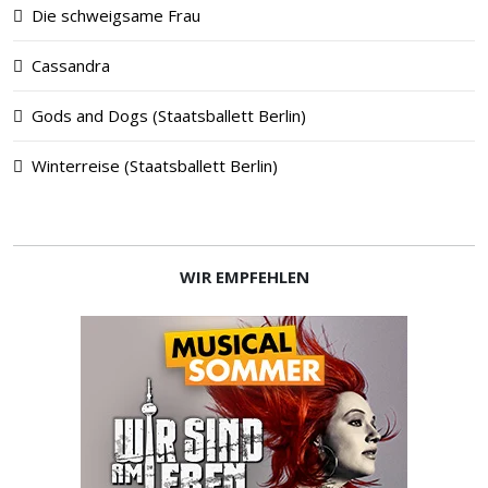
Die schweigsame Frau
Cassandra
Gods and Dogs (Staatsballett Berlin)
Winterreise (Staatsballett Berlin)
WIR EMPFEHLEN