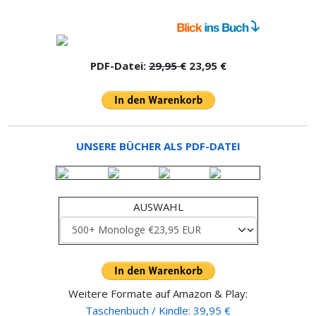
PDF-Datei:
29,95 €
23,95 €
UNSERE BÜCHER ALS PDF-DATEI
AUSWAHL
Weitere Formate auf Amazon & Play:
Taschenbuch / Kindle: 39,95 €