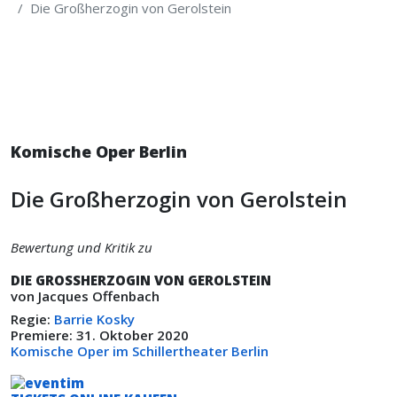
Die Großherzogin von Gerolstein
Komische Oper Berlin
Die Großherzogin von Gerolstein
Bewertung und Kritik zu
DIE GROSSHERZOGIN VON GEROLSTEIN
von Jacques Offenbach
Regie:
Barrie Kosky
Premiere: 31. Oktober 2020
Komische Oper im Schillertheater Berlin