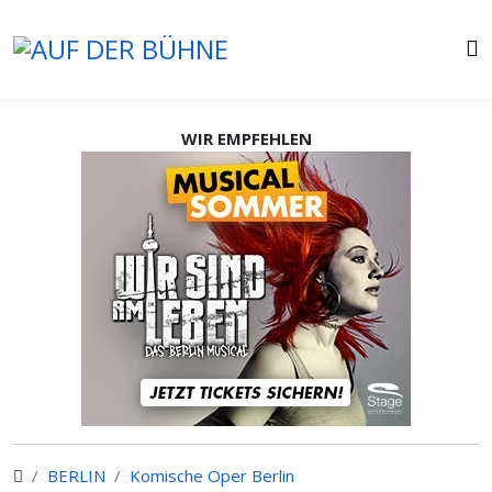
WIR EMPFEHLEN
BERLIN
Komische Oper Berlin