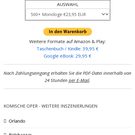
AUSWAHL
Weitere Formate auf Amazon & Play:
Taschenbuch / Kindle: 39,95 €
Google eBook: 29,95 €
Nach Zahlungseingang erhalten Sie die PDF-Datei innerhalb von
24 Stunden
per E-Mail
.
KOMISCHE OPER - WEITERE INSZENIERUNGEN
Orlando
Belshazzar