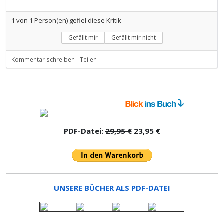
1
von
1
Person(en) gefiel diese Kritik
Gefällt mir
Gefällt mir nicht
Kommentar schreiben
Teilen
PDF-Datei:
29,95 €
23,95 €
UNSERE BÜCHER ALS PDF-DATEI