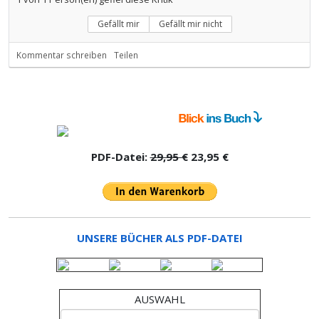
Gefällt mir
Gefällt mir nicht
Kommentar schreiben
Teilen
PDF-Datei:
29,95 €
23,95 €
UNSERE BÜCHER ALS PDF-DATEI
AUSWAHL