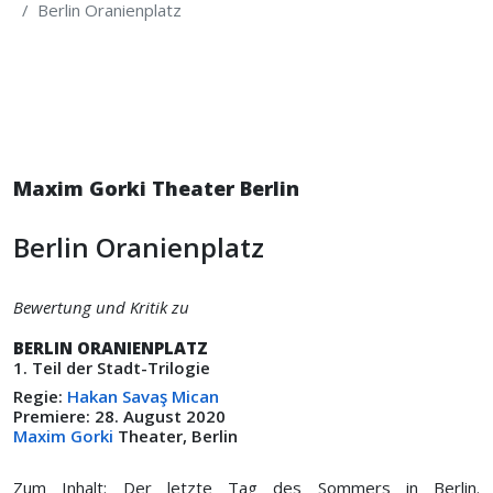
Berlin Oranienplatz
Maxim Gorki Theater Berlin
Berlin Oranienplatz
Bewertung und Kritik zu
BERLIN ORANIENPLATZ
1. Teil der Stadt-Trilogie
Regie:
Hakan Savaş Mican
Premiere: 28. August 2020
Maxim Gorki
Theater, Berlin
Zum Inhalt: Der letzte Tag des Sommers in Berlin.