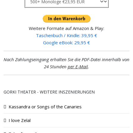
Weitere Formate auf Amazon & Play:
Taschenbuch / Kindle: 39,95 €
Google eBook: 29,95 €
Nach Zahlungseingang erhalten Sie die PDF-Datei innerhalb von
24 Stunden
per E-Mail
.
GORKI THEATER - WEITERE INSZENIERUNGEN
Kassandra or Songs of the Canaries
I love Zelal