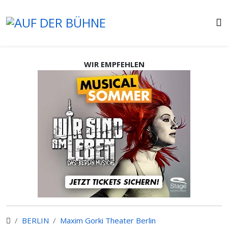
WIR EMPFEHLEN
BERLIN
Maxim Gorki Theater Berlin