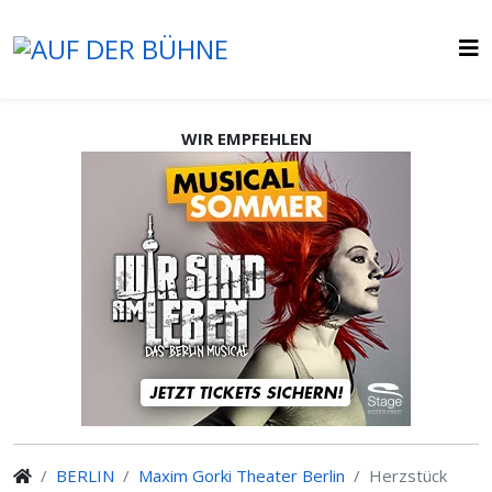
WIR EMPFEHLEN
BERLIN
Maxim Gorki Theater Berlin
Herzstück