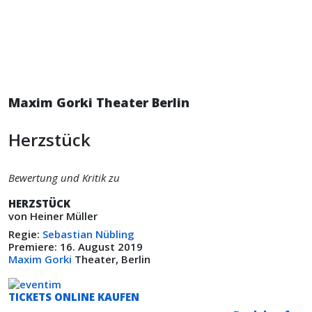
Maxim Gorki Theater Berlin
Herzstück
Bewertung und Kritik zu
HERZSTÜCK
von Heiner Müller
Regie:
Sebastian Nübling
Premiere: 16. August 2019
Maxim Gorki
Theater, Berlin
TICKETS ONLINE KAUFEN