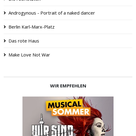
Androgynous - Portrait of a naked dancer
Berlin Karl-Marx-Platz
Das rote Haus
Make Love Not War
WIR EMPFEHLEN