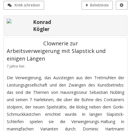
Kritik schreiben
Beliebteste
Konrad
Kögler
Clownerie zur
Arbeitsverweigerung mit Slapstick und
einigen Längen
7 Jahre her.
Die Verweigerung, das Aussteigen aus den Tretmühlen der
Leistungsgesellschaft und den Zwängen des Kunstbetriebs:
das sind die Themen von Hausregisseur Sebastian Nübling
und seinen 7 Harlekinen, die über die Bühne des Containers
stolpern, der neuen Spielstätte, die klobig neben dem Gorki-
Schmuckkästchen errichtet wurde. In langen Slapstick-
Schleifen spielen sie die Verweigerungs-Haltung in
mannigfachen Varianten durch. Dominic Hartmann