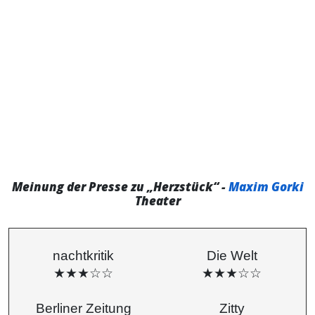
Meinung der Presse zu „Herzstück“ -
Maxim Gorki
Theater
nachtkritik
Die Welt
★★★☆☆
★★★☆☆
Berliner Zeitung
Zitty