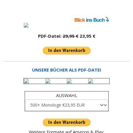
PDF-Datei:
29,95 €
23,95 €
UNSERE BÜCHER ALS PDF-DATEI
AUSWAHL
Weitere Formate auf Amazon & Play: