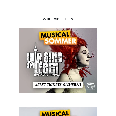
WIR EMPFEHLEN