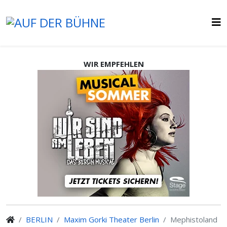
WIR EMPFEHLEN
BERLIN
Maxim Gorki Theater Berlin
Mephistoland