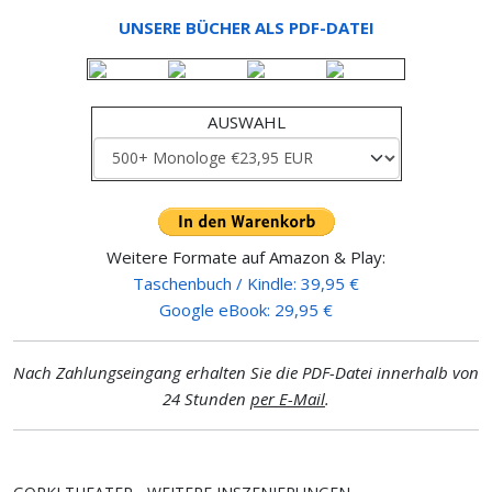
UNSERE BÜCHER ALS PDF-DATEI
AUSWAHL
Weitere Formate auf Amazon & Play:
Taschenbuch / Kindle: 39,95 €
Google eBook: 29,95 €
Nach Zahlungseingang erhalten Sie die PDF-Datei innerhalb von
24 Stunden
per E-Mail
.