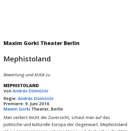
Maxim Gorki Theater Berlin
Mephistoland
Bewertung und Kritik zu
MEPHISTOLAND
von
András Dömötör
Regie:
András Dömötör
Premiere: 9. Juni 2016
Maxim Gorki
Theater, Berlin
Man verliert leicht die Zuversicht, schaut man auf das
politische und kulturelle Europa der Gegenwart. Mephistoland