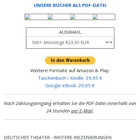
UNSERE BÜCHER ALS PDF-DATEI
AUSWAHL
Weitere Formate auf Amazon & Play:
Taschenbuch / Kindle: 39,95 €
Google eBook: 29,95 €
Nach Zahlungseingang erhalten Sie die PDF-Datei innerhalb von
24 Stunden
per E-Mail
.
DEUTSCHES THEATER - WEITERE INSZENIERUNGEN