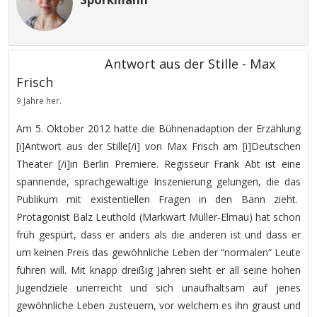
Antwort aus der Stille - Max
Frisch
9 Jahre her.
Am 5. Oktober 2012 hatte die Bühnenadaption der Erzählung
[i]Antwort aus der Stille[/i] von Max Frisch am [i]Deutschen
Theater [/i]in Berlin Premiere. Regisseur Frank Abt ist eine
spannende, sprachgewaltige Inszenierung gelungen, die das
Publikum mit existentiellen Fragen in den Bann zieht.
Protagonist Balz Leuthold (Markwart Müller-Elmau) hat schon
früh gespürt, dass er anders als die anderen ist und dass er
um keinen Preis das gewöhnliche Leben der “normalen“ Leute
führen will. Mit knapp dreißig Jahren sieht er all seine hohen
Jugendziele unerreicht und sich unaufhaltsam auf jenes
gewöhnliche Leben zusteuern, vor welchem es ihn graust und