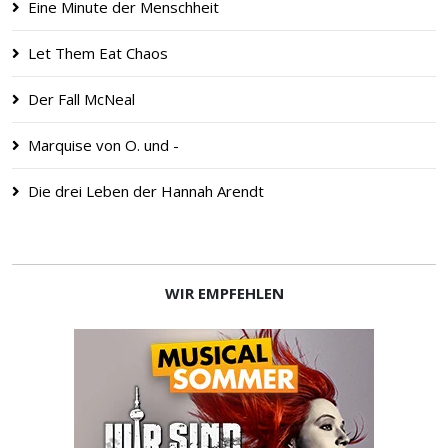
Eine Minute der Menschheit
Let Them Eat Chaos
Der Fall McNeal
Marquise von O. und -
Die drei Leben der Hannah Arendt
WIR EMPFEHLEN