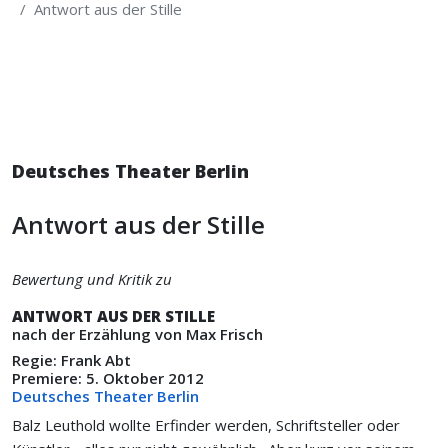
Antwort aus der Stille
Deutsches Theater Berlin
Antwort aus der Stille
Bewertung und Kritik zu
ANTWORT AUS DER STILLE
nach der Erzählung von Max Frisch
Regie: Frank Abt
Premiere: 5. Oktober 2012
Deutsches Theater Berlin
Balz Leuthold wollte Erfinder werden, Schriftsteller oder