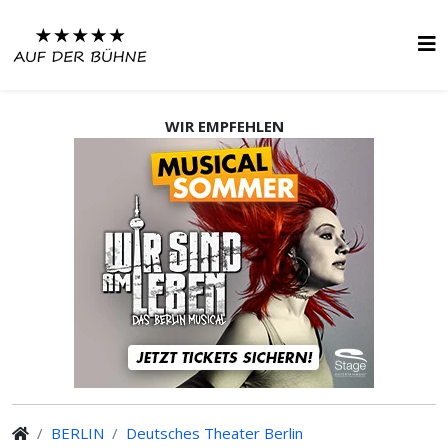
WIR EMPFEHLEN
BERLIN
Deutsches Theater Berlin