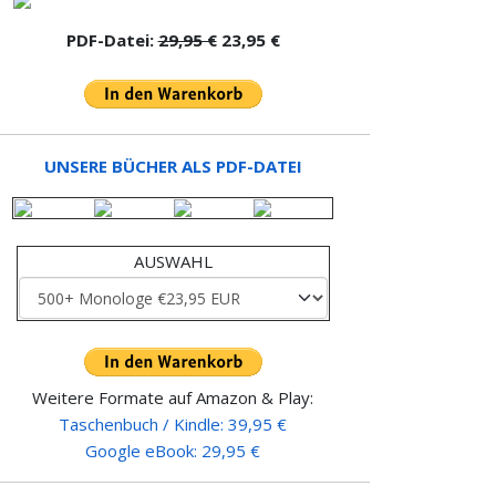
PDF-Datei:
29,95 €
23,95 €
UNSERE BÜCHER ALS PDF-DATEI
AUSWAHL
Weitere Formate auf Amazon & Play:
Taschenbuch / Kindle: 39,95 €
Google eBook: 29,95 €