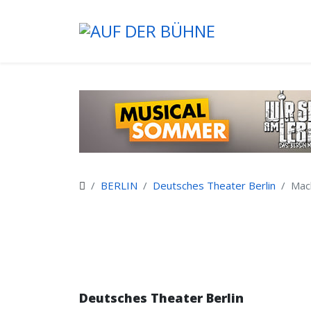
BERLIN
Deutsches Theater Berlin
Mac
Deutsches Theater Berlin