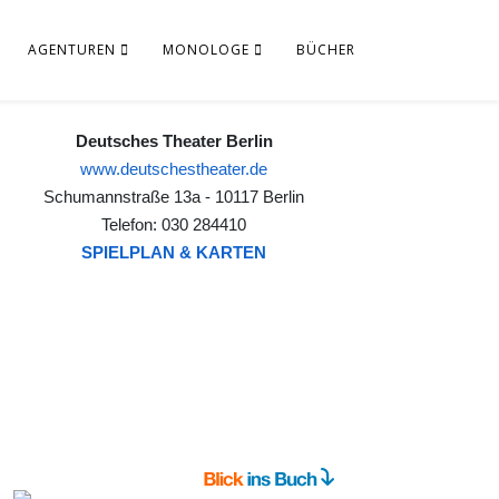
AGENTUREN
MONOLOGE
BÜCHER
Deutsches Theater Berlin
www.deutschestheater.de
Schumannstraße 13a - 10117 Berlin
Telefon: 030 284410
SPIELPLAN & KARTEN