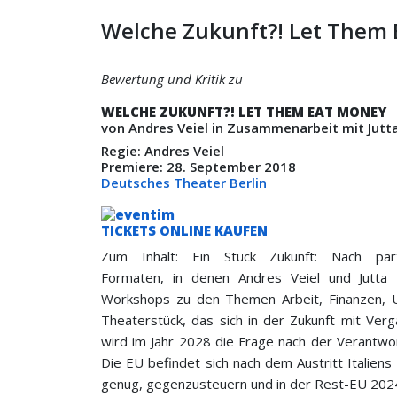
Welche Zukunft?! Let Them
Bewertung und Kritik zu
WELCHE ZUKUNFT?! LET THEM EAT MONEY
von Andres Veiel in Zusammenarbeit mit Jutt
Regie: Andres Veiel
Premiere: 28. September 2018
Deutsches Theater Berlin
TICKETS ONLINE KAUFEN
Zum Inhalt: Ein Stück Zukunft: Nach parti
Formaten, in denen Andres Veiel und Jutta 
Workshops zu den Themen Arbeit, Finanzen, 
Theaterstück, das sich in der Zukunft mit Ver
wird im Jahr 2028 die Frage nach der Verantwor
Die EU befindet sich nach dem Austritt Italiens
genug, gegenzusteuern und in der Rest-EU 202