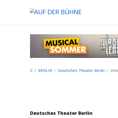
BERLIN
Deutsches Theater Berlin
Wel
Deutsches Theater Berlin