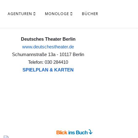
AGENTUREN
MONOLOGE
BÜCHER
Deutsches Theater Berlin
www.deutschestheater.de
Schumannstraße 13a - 10117 Berlin
Telefon: 030 284410
SPIELPLAN & KARTEN