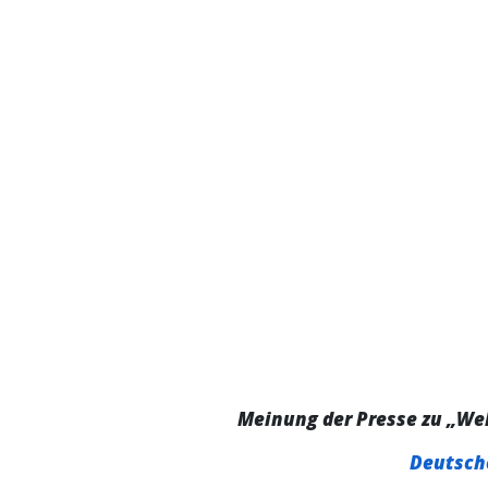
Meinung der Presse zu „We
Deutsche