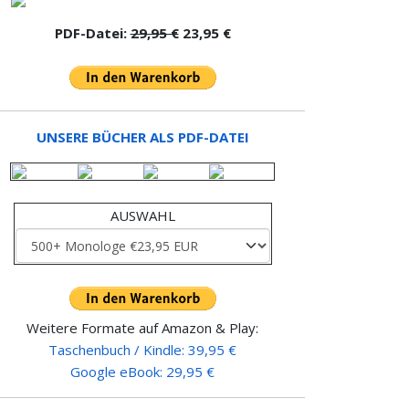
PDF-Datei:
29,95 €
23,95 €
UNSERE BÜCHER ALS PDF-DATEI
AUSWAHL
Weitere Formate auf Amazon & Play:
Taschenbuch / Kindle: 39,95 €
Google eBook: 29,95 €