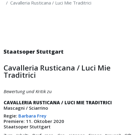
Cavalleria Rusticana / Luci Mie Traditrici
Staatsoper Stuttgart
Cavalleria Rusticana / Luci Mie
Traditrici
Bewertung und Kritik zu
CAVALLERIA RUSTICANA / LUCI MIE TRADITRICI
Mascagni / Sciarrino
Regie:
Barbara Frey
Premiere: 11. Oktober 2020
Staatsoper Stuttgart