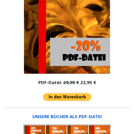
PDF-Datei:
29,95 €
23,95 €
UNSERE BÜCHER ALS PDF-DATEI