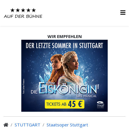
WIR EMPFEHLEN
STUTTGART
Staatsoper Stuttgart