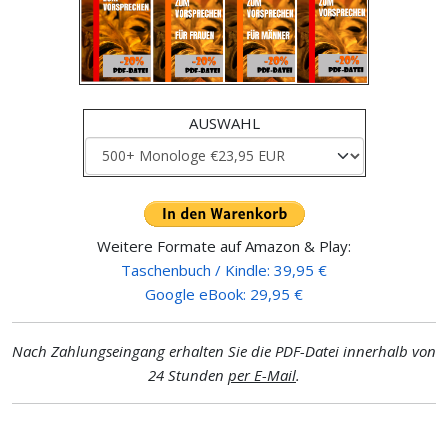
AUSWAHL
Weitere Formate auf Amazon & Play:
Taschenbuch / Kindle: 39,95 €
Google eBook: 29,95 €
Nach Zahlungseingang erhalten Sie die PDF-Datei innerhalb von
24 Stunden
per E-Mail
.