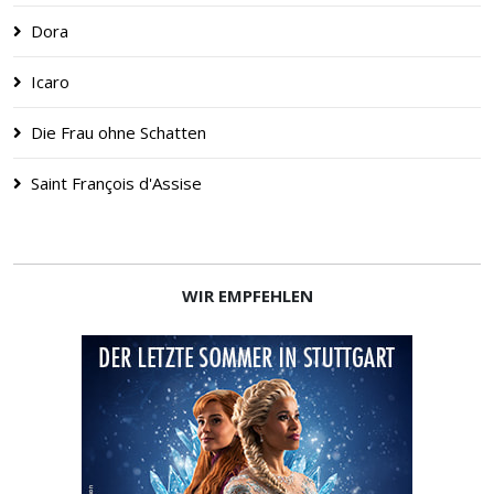
Dora
Icaro
Die Frau ohne Schatten
Saint François d'Assise
WIR EMPFEHLEN