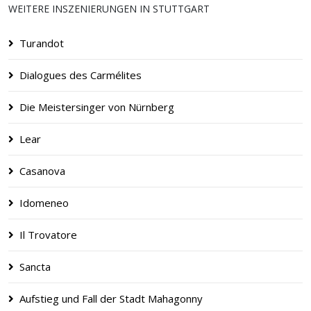
WEITERE INSZENIERUNGEN IN STUTTGART
Turandot
Dialogues des Carmélites
Die Meistersinger von Nürnberg
Lear
Casanova
Idomeneo
Il Trovatore
Sancta
Aufstieg und Fall der Stadt Mahagonny