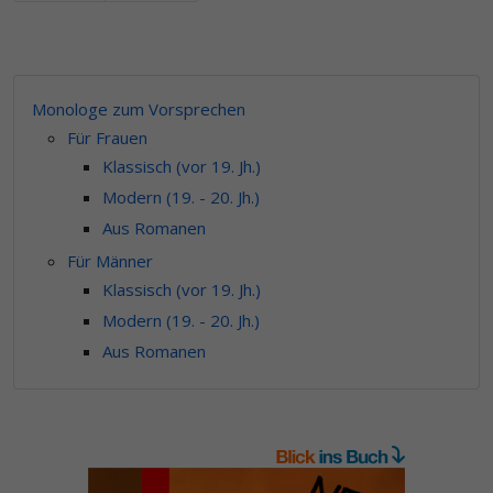
Monologe zum Vorsprechen
Für Frauen
Klassisch (vor 19. Jh.)
Modern (19. - 20. Jh.)
Aus Romanen
Für Männer
Klassisch (vor 19. Jh.)
Modern (19. - 20. Jh.)
Aus Romanen