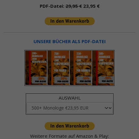
PDF-Datei:
29,95 €
23,95 €
UNSERE BÜCHER ALS PDF-DATEI
AUSWAHL
Weitere Formate auf Amazon & Play: