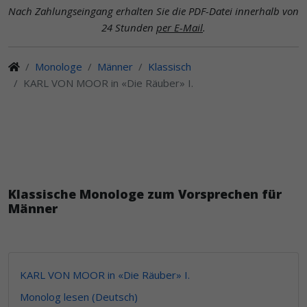
Nach Zahlungseingang erhalten Sie die PDF-Datei innerhalb von
24 Stunden
per E-Mail
.
Monologe
Männer
Klassisch
KARL VON MOOR in «Die Räuber» I.
Klassische Monologe zum Vorsprechen für
Männer
KARL VON MOOR in «Die Räuber» I.
Monolog lesen (Deutsch)