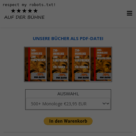
UNSERE BÜCHER ALS PDF-DATEI
AUSWAHL