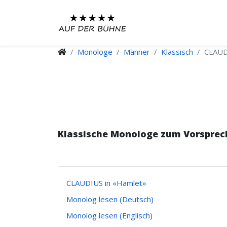
Monologe
Männer
Klassisch
CLAUD
Klassische Monologe zum Vorsprec
CLAUDIUS in «Hamlet»
Monolog lesen (Deutsch)
Monolog lesen (Englisch)