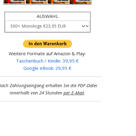
AUSWAHL
Weitere Formate auf Amazon & Play:
Taschenbuch / Kindle: 39,95 €
Google eBook: 29,95 €
ach Zahlungseingang erhalten Sie die PDF-Datei
innerhalb von 24 Stunden
per E-Mail
.