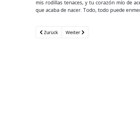
mis rodillas tenaces, y tu corazón mío de ac
que acaba de nacer. Todo, todo puede enme
Zurück
Weiter