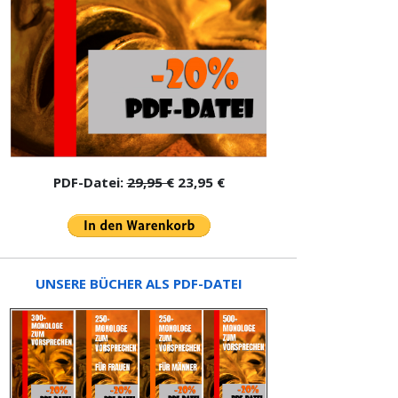
PDF-Datei:
29,95 €
23,95 €
UNSERE BÜCHER ALS PDF-DATEI