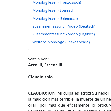
Monolog lesen (Französisch)
Monolog lesen (Spanisch)
Monolog lesen (Italienisch)
Zusammenfassung - Video (Deutsch)
Zusammenfassung - Video (Englisch)
Weitere Monologe (Shakespeare)
Seite 5 von 9
Acto III, Escena III
Claudio solo.
CLAUDIO:
¡Oh! ¡Mi culpa es atroz! Su hedor 
la maldición más terrible, la muerte de un
orar, por más que eficazmente lo procur