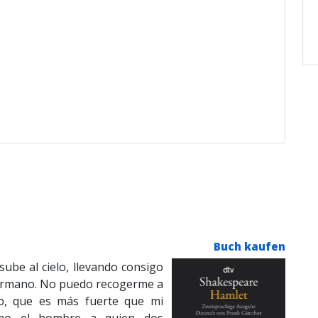
Buch kaufen
sube al cielo, llevando consigo
 hermano. No puedo recogerme a
o, que es más fuerte que mi