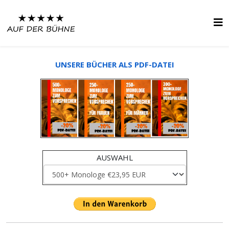
UNSERE BÜCHER ALS PDF-DATEI
AUSWAHL