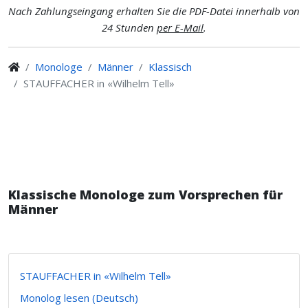
Nach Zahlungseingang erhalten Sie die PDF-Datei innerhalb von
24 Stunden
per E-Mail
.
Monologe
Männer
Klassisch
STAUFFACHER in «Wilhelm Tell»
Klassische Monologe zum Vorsprechen für
Männer
STAUFFACHER in «Wilhelm Tell»
Monolog lesen (Deutsch)