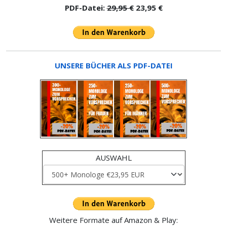
PDF-Datei:
29,95 €
23,95 €
UNSERE BÜCHER ALS PDF-DATEI
AUSWAHL
Weitere Formate auf Amazon & Play: