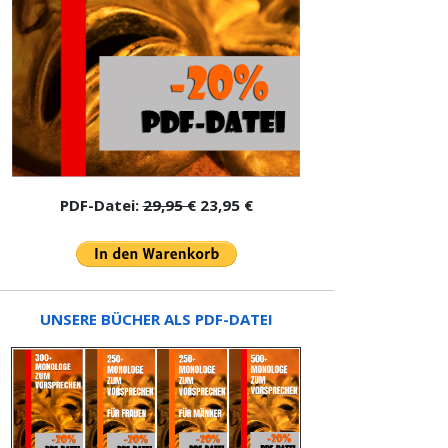
PDF-Datei:
29,95 €
23,95 €
UNSERE BÜCHER ALS PDF-DATEI