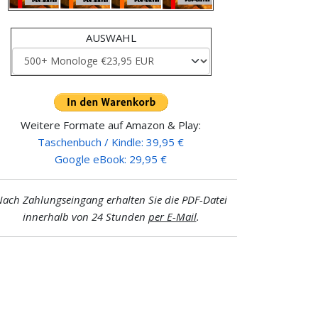
AUSWAHL
Weitere Formate auf Amazon & Play:
Taschenbuch / Kindle: 39,95 €
Google eBook: 29,95 €
ach Zahlungseingang erhalten Sie die PDF-Datei
innerhalb von 24 Stunden
per E-Mail
.