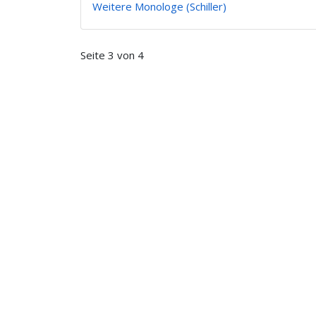
Weitere Monologe (Schiller)
Seite 3 von 4