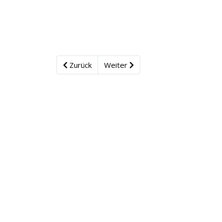
Zurück
Weiter