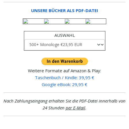
UNSERE BÜCHER ALS PDF-DATEI
AUSWAHL
Weitere Formate auf Amazon & Play:
Taschenbuch / Kindle: 39,95 €
Google eBook: 29,95 €
Nach Zahlungseingang erhalten Sie die PDF-Datei innerhalb von
24 Stunden
per E-Mail
.