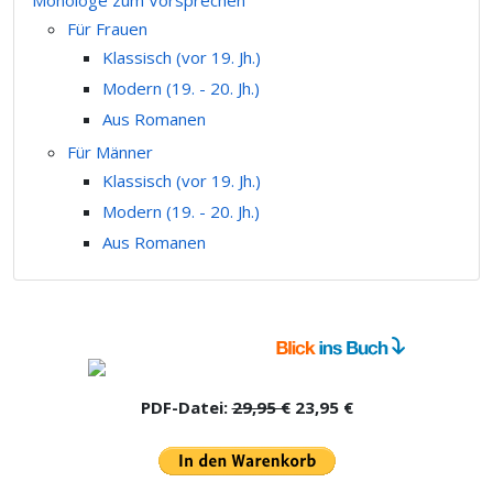
Für Frauen
Klassisch (vor 19. Jh.)
Modern (19. - 20. Jh.)
Aus Romanen
Für Männer
Klassisch (vor 19. Jh.)
Modern (19. - 20. Jh.)
Aus Romanen
PDF-Datei:
29,95 €
23,95 €