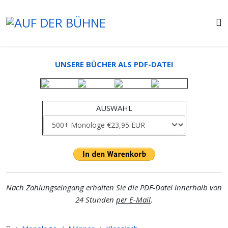
UNSERE BÜCHER ALS PDF-DATEI
AUSWAHL
Nach Zahlungseingang erhalten Sie die PDF-Datei innerhalb von
24 Stunden
per E-Mail
.