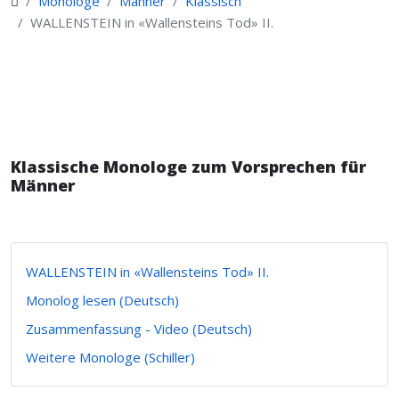
Monologe
Männer
Klassisch
WALLENSTEIN in «Wallensteins Tod» II.
Klassische Monologe zum Vorsprechen für
Männer
WALLENSTEIN in «Wallensteins Tod» II.
Monolog lesen (Deutsch)
Zusammenfassung - Video (Deutsch)
Weitere Monologe (Schiller)