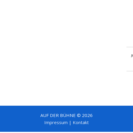
N
AUF DER BÜHNE © 2026
Impressum
|
Kontakt