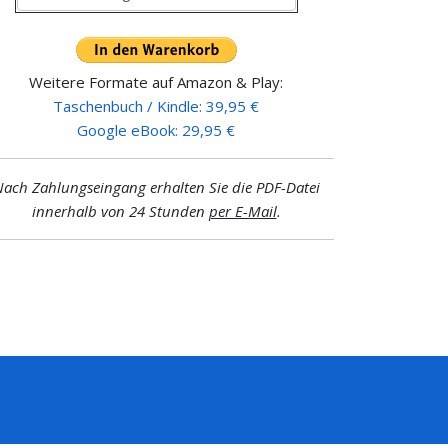
Weitere Formate auf Amazon & Play:
Taschenbuch / Kindle: 39,95 €
Google eBook: 29,95 €
ach Zahlungseingang erhalten Sie die PDF-Datei
innerhalb von 24 Stunden
per E-Mail
.