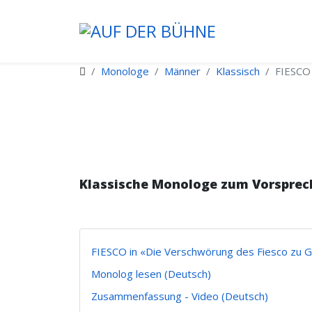
Monologe
Männer
Klassisch
FIESCO 
Klassische Monologe zum Vorsprec
FIESCO in «Die Verschwörung des Fiesco zu 
Monolog lesen (Deutsch)
Zusammenfassung - Video (Deutsch)