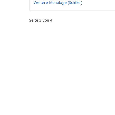
Weitere Monologe (Schiller)
Seite 3 von 4