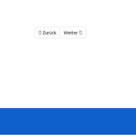
Zurück
Weiter